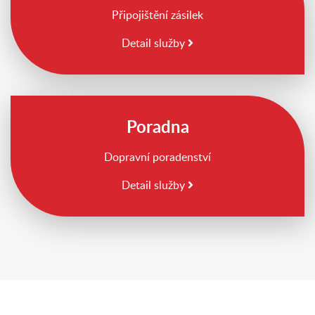
Připojištění zásilek
Detail služby
Poradna
Dopravní poradenství
Detail služby