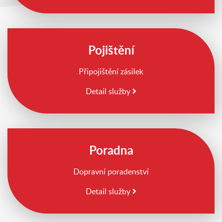
Pojištění
Připojištění zásilek
Detail služby
Poradna
Dopravní poradenství
Detail služby