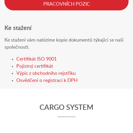
PRACOVNÍCH POZIC
Ke stažení
Ke stažení vám nabízíme kopie dokumentů týkající se naší
společnosti.
Certifikát ISO 9001
Pojistný certifikát
Výpis z obchodního rejstříku
Osvědčení o registraci k DPH
CARGO SYSTEM