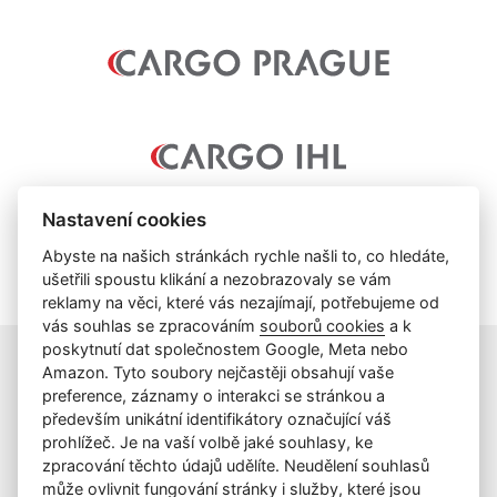
Nastavení cookies
Abyste na našich stránkách rychle našli to, co hledáte,
ušetřili spoustu klikání a nezobrazovaly se vám
reklamy na věci, které vás nezajímají, potřebujeme od
vás souhlas se zpracováním
souborů cookies
a k
poskytnutí dat společnostem Google, Meta nebo
Amazon. Tyto soubory nejčastěji obsahují vaše
preference, záznamy o interakci se stránkou a
info@cargoprague.cz
především unikátní identifikátory označující váš
+420 227 202 300
prohlížeč. Je na vaší volbě jaké souhlasy, ke
Facebook
zpracování těchto údajů udělíte. Neudělení souhlasů
může ovlivnit fungování stránky i služby, které jsou