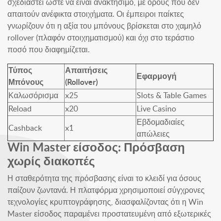
σχεδιαστεί ώστε να είναι ανακτήσιμο, με όρους που δεν
απαιτούν ανέφικτα στοιχήματα. Οι έμπειροι παίκτες
γνωρίζουν ότι η αξία του μπόνους βρίσκεται στο χαμηλό
rollover (πλαφόν στοιχηματισμού) και όχι στο τεράστιο
ποσό που διαφημίζεται.
Τύπος
Απαιτήσεις
Εφαρμογή
Μπόνους
(Rollover)
Καλωσόρισμα
x25
Slots & Table Games
Reload
x20
Live Casino
Εβδομαδιαίες
Cashback
x1
απώλειες
Win Master είσοδος: Πρόσβαση
χωρίς διακοπές
Η σταθερότητα της πρόσβασης είναι το κλειδί για όσους
παίζουν ζωντανά. Η πλατφόρμα χρησιμοποιεί σύγχρονες
τεχνολογίες κρυπτογράφησης, διασφαλίζοντας ότι η Win
Master είσοδος παραμένει προστατευμένη από εξωτερικές