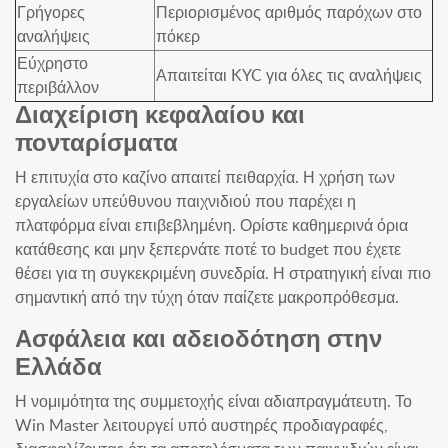
Γρήγορες
Περιορισμένος αριθμός παρόχων στο
αναλήψεις
πόκερ
Εύχρηστο
Απαιτείται KYC για όλες τις αναλήψεις
περιβάλλον
Διαχείριση κεφαλαίου και
πονταρίσματα
Η επιτυχία στο καζίνο απαιτεί πειθαρχία. Η χρήση των
εργαλείων υπεύθυνου παιχνιδιού που παρέχει η
πλατφόρμα είναι επιβεβλημένη. Ορίστε καθημερινά όρια
κατάθεσης και μην ξεπερνάτε ποτέ το budget που έχετε
θέσει για τη συγκεκριμένη συνεδρία. Η στρατηγική είναι πιο
σημαντική από την τύχη όταν παίζετε μακροπρόθεσμα.
Ασφάλεια και αδειοδότηση στην
Ελλάδα
Η νομιμότητα της συμμετοχής είναι αδιαπραγμάτευτη. Το
Win Master λειτουργεί υπό αυστηρές προδιαγραφές,