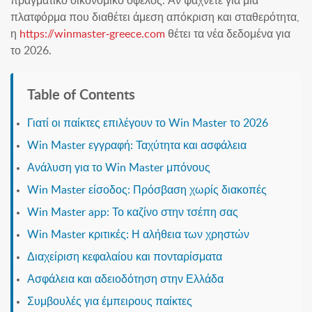
πραγματικό οικονομικό όφελος. Αν ψάχνετε για μια
πλατφόρμα που διαθέτει άμεση απόκριση και σταθερότητα,
η
https://winmaster-greece.com
θέτει τα νέα δεδομένα για
το 2026.
Table of Contents
Γιατί οι παίκτες επιλέγουν το Win Master το 2026
Win Master εγγραφή: Ταχύτητα και ασφάλεια
Ανάλυση για το Win Master μπόνους
Win Master είσοδος: Πρόσβαση χωρίς διακοπές
Win Master app: Το καζίνο στην τσέπη σας
Win Master κριτικές: Η αλήθεια των χρηστών
Διαχείριση κεφαλαίου και πονταρίσματα
Ασφάλεια και αδειοδότηση στην Ελλάδα
Συμβουλές για έμπειρους παίκτες