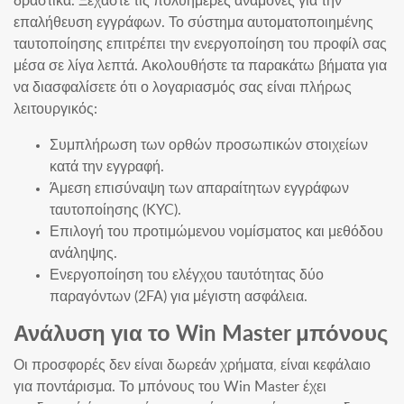
δραστικά. Ξεχάστε τις πολυήμερες αναμονές για την
επαλήθευση εγγράφων. Το σύστημα αυτοματοποιημένης
ταυτοποίησης επιτρέπει την ενεργοποίηση του προφίλ σας
μέσα σε λίγα λεπτά. Ακολουθήστε τα παρακάτω βήματα για
να διασφαλίσετε ότι ο λογαριασμός σας είναι πλήρως
λειτουργικός:
Συμπλήρωση των ορθών προσωπικών στοιχείων
κατά την εγγραφή.
Άμεση επισύναψη των απαραίτητων εγγράφων
ταυτοποίησης (KYC).
Επιλογή του προτιμώμενου νομίσματος και μεθόδου
ανάληψης.
Ενεργοποίηση του ελέγχου ταυτότητας δύο
παραγόντων (2FA) για μέγιστη ασφάλεια.
Ανάλυση για το Win Master μπόνους
Οι προσφορές δεν είναι δωρεάν χρήματα, είναι κεφάλαιο
για ποντάρισμα. Το μπόνους του Win Master έχει