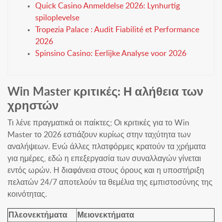
Quick Casino Anmeldelse 2026: Lynhurtig
spiloplevelse
Tropezia Palace : Audit Fiabilité et Performance
2026
Spinsino Casino: Eerlijke Analyse voor 2026
Win Master κριτικές: Η αλήθεια των
χρηστών
Τι λένε πραγματικά οι παίκτες; Οι κριτικές για το Win
Master το 2026 εστιάζουν κυρίως στην ταχύτητα των
αναλήψεων. Ενώ άλλες πλατφόρμες κρατούν τα χρήματα
για ημέρες, εδώ η επεξεργασία των συναλλαγών γίνεται
εντός ωρών. Η διαφάνεια στους όρους και η υποστήριξη
πελατών 24/7 αποτελούν τα θεμέλια της εμπιστοσύνης της
κοινότητας.
Πλεονεκτήματα
Μειονεκτήματα