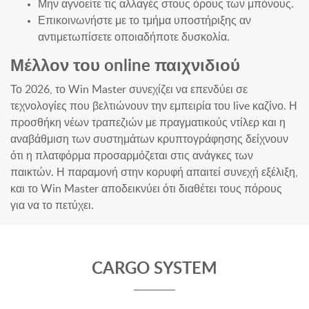
Μην αγνοείτε τις αλλαγές στους όρους των μπόνους.
Επικοινωνήστε με το τμήμα υποστήριξης αν
αντιμετωπίσετε οποιαδήποτε δυσκολία.
Μέλλον του online παιχνιδιού
Το 2026, το Win Master συνεχίζει να επενδύει σε
τεχνολογίες που βελτιώνουν την εμπειρία του live καζίνο. Η
προσθήκη νέων τραπεζιών με πραγματικούς ντίλερ και η
αναβάθμιση των συστημάτων κρυπτογράφησης δείχνουν
ότι η πλατφόρμα προσαρμόζεται στις ανάγκες των
παικτών. Η παραμονή στην κορυφή απαιτεί συνεχή εξέλιξη,
και το Win Master αποδεικνύει ότι διαθέτει τους πόρους
για να το πετύχει.
CARGO SYSTEM