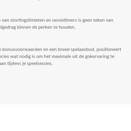
van stortingslimieten en sessietimers is geen teken van
eelgedrag binnen de perken te houden.
nte bonusvoorwaarden en een breed spelaanbod, positioneert
recies wat nodig is om het maximale uit de gokervaring te
an tijdens je speelsessies.