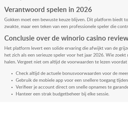
Verantwoord spelen in 2026
Gokken moet een bewuste keuze blijven. Dit platform biedt too
zwakte, maar een teken van een professionele speler die contr
Conclusie over de winorio casino revie
Het platform levert een solide ervaring die afwijkt van de g
het zich als een serieuze speler voor het jaar 2026. Wie zoekt
halen. Vergeet niet om altijd de voorwaarden te lezen voordat j
Check altijd de actuele bonusvoorwaarden voor de mees
Gebruik de mobiele app voor een snellere toegang tijden
Verifieer je account direct om snelle opnames te garand
Hanteer een strak budgetbeheer bij elke sessie.