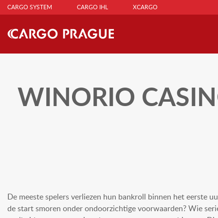
CARGO SYSTEM
CARGO IHL
XCARGO
WINORIO CASIN
De meeste spelers verliezen hun bankroll binnen het eerste uur
de start smoren onder ondoorzichtige voorwaarden? Wie serie