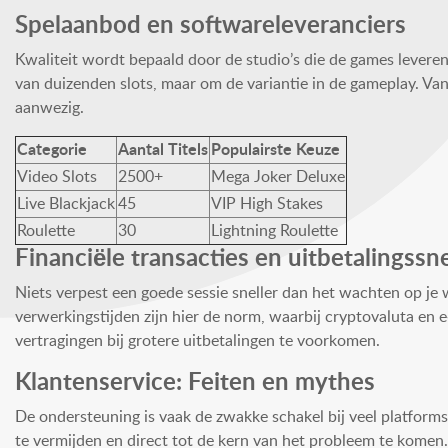
Spelaanbod en softwareleveranciers
Kwaliteit wordt bepaald door de studio’s die de games leveren
van duizenden slots, maar om de variantie in de gameplay. Van hi
aanwezig.
Categorie
Aantal Titels
Populairste Keuze
Video Slots
2500+
Mega Joker Deluxe
Live Blackjack
45
VIP High Stakes
Roulette
30
Lightning Roulette
Financiële transacties en uitbetalingssn
Niets verpest een goede sessie sneller dan het wachten op je
verwerkingstijden zijn hier de norm, waarbij cryptovaluta en e
vertragingen bij grotere uitbetalingen te voorkomen.
Klantenservice: Feiten en mythes
De ondersteuning is vaak de zwakke schakel bij veel platform
te vermijden en direct tot de kern van het probleem te komen.