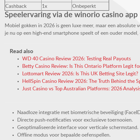
Cashback
1x
Onbeperkt
Speelervaring via de winorio casino app
Mobiel gokken in 2026 is geen luxe meer, maar een absolute ve
je nu op een high-end smartphone speelt of een ouder model, de 
Read also
WD 40 Casino Review 2026: Testing Real Payouts
Betty Casino Review: Is This Ontario Platform Legit f
Lottomart Review 2026: Is This UK Betting Site Legit?
HellSpin Casino Review 2026: The Truth Behind the S
Just Casino vs Top Australian Platforms: 2026 Analysi
Naadloze integratie met biometrische beveiliging (FaceI
Directe push-notificaties voor exclusieve toernooien.
Geoptimaliseerde interface voor verticale schermstand.
Offline modus voor bepaalde oefenspellen.