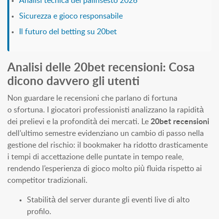
Analisi tecnica del palinsesto 2026
Sicurezza e gioco responsabile
Il futuro del betting su 20bet
Analisi delle 20bet recensioni: Cosa
dicono davvero gli utenti
Non guardare le recensioni che parlano di fortuna
o sfortuna. I giocatori professionisti analizzano la rapidità
dei prelievi e la profondità dei mercati. Le
20bet recensioni
dell’ultimo semestre evidenziano un cambio di passo nella
gestione del rischio: il bookmaker ha ridotto drasticamente
i tempi di accettazione delle puntate in tempo reale,
rendendo l’esperienza di gioco molto più fluida rispetto ai
competitor tradizionali.
Stabilità del server durante gli eventi live di alto
profilo.