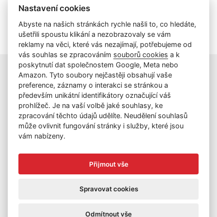
Nastavení cookies
Abyste na našich stránkách rychle našli to, co hledáte,
ušetřili spoustu klikání a nezobrazovaly se vám
reklamy na věci, které vás nezajímají, potřebujeme od
vás souhlas se zpracováním
souborů cookies
a k
poskytnutí dat společnostem Google, Meta nebo
Amazon. Tyto soubory nejčastěji obsahují vaše
preference, záznamy o interakci se stránkou a
info@cargoprague.cz
především unikátní identifikátory označující váš
+420 227 202 300
prohlížeč. Je na vaší volbě jaké souhlasy, ke
Facebook
zpracování těchto údajů udělíte. Neudělení souhlasů
může ovlivnit fungování stránky i služby, které jsou
Cookies
vám nabízeny.
Cookies a podmínky používání
Přijmout vše
Ochrana osobních údajů
Kontakty
Spravovat cookies
Copyright © 2026 CARGO PRAGUE, spol. s r.o.
Odmítnout vše
Web by
digiONE