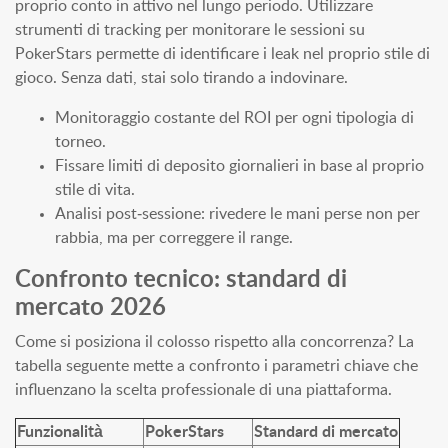
proprio conto in attivo nel lungo periodo. Utilizzare
strumenti di tracking per monitorare le sessioni su
PokerStars permette di identificare i leak nel proprio stile di
gioco. Senza dati, stai solo tirando a indovinare.
Monitoraggio costante del ROI per ogni tipologia di
torneo.
Fissare limiti di deposito giornalieri in base al proprio
stile di vita.
Analisi post-sessione: rivedere le mani perse non per
rabbia, ma per correggere il range.
Confronto tecnico: standard di
mercato 2026
Come si posiziona il colosso rispetto alla concorrenza? La
tabella seguente mette a confronto i parametri chiave che
influenzano la scelta professionale di una piattaforma.
Funzionalità
PokerStars
Standard di mercato