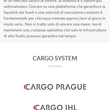
In un mercato saturo di offerte, la stabilità è il fattore più
sottovalutato. Giocare su una piattaforma che garantisce la
liquidità dei fondi e una velocità di esecuzione costante è
fondamentale per chiunque intenda approcciarsi al gioco in
modo serio. Non si tratta solo di vincere una mano, ma di
mantenere una costanza operativa che solo le infrastrutture
di alto livello possono garantire nel tempo.
CARGO SYSTEM