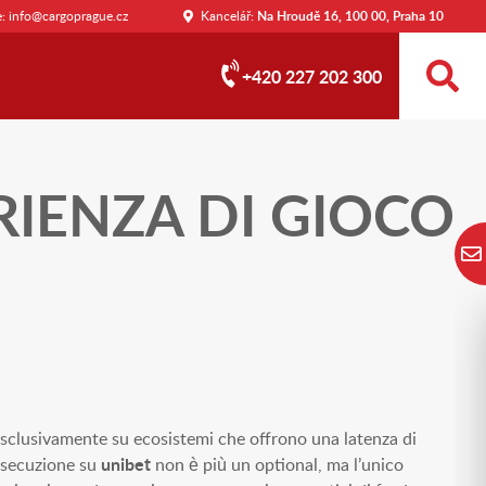
e:
info@cargoprague.cz
Kancelář:
Na Hroudě 16, 100 00, Praha 10
+420 227 202 300
ERIENZA DI GIOCO
esclusivamente su ecosistemi che offrono una latenza di
 esecuzione su
unibet
non è più un optional, ma l’unico