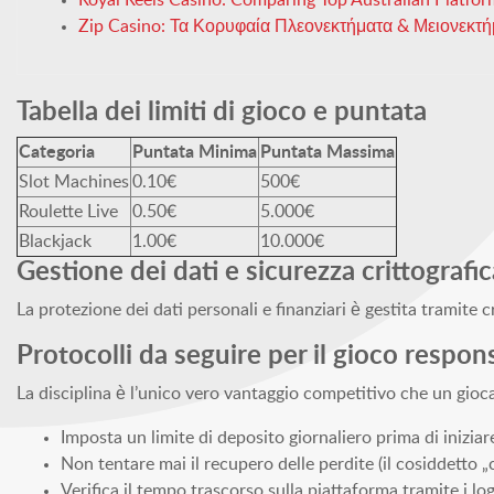
Royal Reels Casino: Comparing Top Australian Platfor
Zip Casino: Τα Κορυφαία Πλεονεκτήματα & Μειονεκτ
Tabella dei limiti di gioco e puntata
Categoria
Puntata Minima
Puntata Massima
Slot Machines
0.10€
500€
Roulette Live
0.50€
5.000€
Blackjack
1.00€
10.000€
Gestione dei dati e sicurezza crittografic
La protezione dei dati personali e finanziari è gestita tramite 
Protocolli da seguire per il gioco respon
La disciplina è l’unico vero vantaggio competitivo che un gioc
Imposta un limite di deposito giornaliero prima di iniziar
Non tentare mai il recupero delle perdite (il cosiddetto „
Verifica il tempo trascorso sulla piattaforma tramite i log