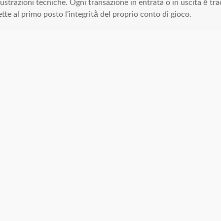
rustrazioni tecniche. Ogni transazione in entrata o in uscita è tr
te al primo posto l’integrità del proprio conto di gioco.