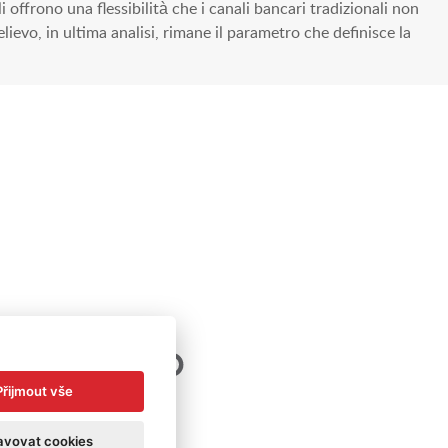
li offrono una flessibilità che i canali bancari tradizionali non
evo, in ultima analisi, rimane il parametro che definisce la
Přijmout vše
avovat cookies