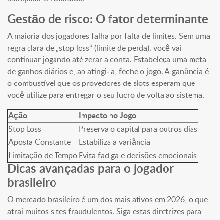
Gestão de risco: O fator determinante
A maioria dos jogadores falha por falta de limites. Sem uma
regra clara de „stop loss“ (limite de perda), você vai
continuar jogando até zerar a conta. Estabeleça uma meta
de ganhos diários e, ao atingi-la, feche o jogo. A ganância é
o combustível que os provedores de slots esperam que
você utilize para entregar o seu lucro de volta ao sistema.
Ação
Impacto no Jogo
Stop Loss
Preserva o capital para outros dias
Aposta Constante
Estabiliza a variância
Limitação de Tempo
Evita fadiga e decisões emocionais
Dicas avançadas para o jogador
brasileiro
O mercado brasileiro é um dos mais ativos em 2026, o que
atrai muitos sites fraudulentos. Siga estas diretrizes para