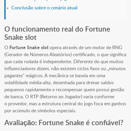
Conclusão sobre o cenário atual
O funcionamento real do Fortune
Snake slot
O
Fortune Snake slot
opera através de um motor de RNG
(Gerador de Números Aleatórios) certificado, o que significa
que cada rodada é independente. Diferente do que muitos
influenciadores dizem, não existem ciclos fixos ou „minutos
pagantes“ mágicos. A mecânica se baseia em uma
volatilidade média-alta, desenhada para drenar saldos
pequenos rapidamente e recompensar quem possui gestão
de banca. O RTP (Retorno ao Jogador) varia conforme
o provedor, mas a estrutura central do jogo foca em ganhos
por acúmulo de símbolos especiais.
Avaliação: Fortune Snake é confiável?