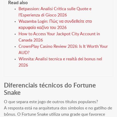
Read also
Betpassion: Analisi Critica sulle Quote e
l’Esperienza di Gioco 2026
Wazamba Login: Πώς να συνδεθείτε στο
κορυφαίο καζίνο του 2026
How to Access Your Jackpot City Account in
Canada 2026
CrownPlay Casino Review 2026: Is It Worth Your
AUD?
Winnita: Analisi tecnica e realtà dei bonus nel
2026
Diferenciais técnicos do Fortune
Snake
O que separa este jogo de outros títulos populares?
A resposta está na arquitetura dos símbolos e no gatilho de
bônus. O Fortune Snake utiliza uma grade que favorece