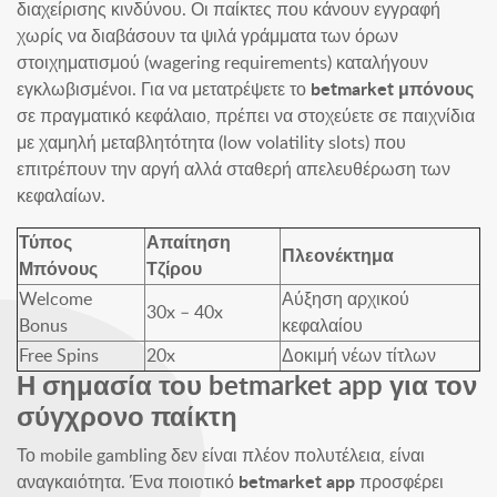
διαχείρισης κινδύνου. Οι παίκτες που κάνουν εγγραφή
χωρίς να διαβάσουν τα ψιλά γράμματα των όρων
στοιχηματισμού (wagering requirements) καταλήγουν
εγκλωβισμένοι. Για να μετατρέψετε το
betmarket μπόνους
σε πραγματικό κεφάλαιο, πρέπει να στοχεύετε σε παιχνίδια
με χαμηλή μεταβλητότητα (low volatility slots) που
επιτρέπουν την αργή αλλά σταθερή απελευθέρωση των
κεφαλαίων.
Τύπος
Απαίτηση
Πλεονέκτημα
Μπόνους
Τζίρου
Welcome
Αύξηση αρχικού
30x – 40x
Bonus
κεφαλαίου
Free Spins
20x
Δοκιμή νέων τίτλων
Η σημασία του betmarket app για τον
σύγχρονο παίκτη
Το mobile gambling δεν είναι πλέον πολυτέλεια, είναι
αναγκαιότητα. Ένα ποιοτικό
betmarket app
προσφέρει