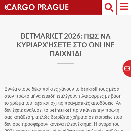
BETMARKET 2026: ΠΏΣ ΝΑ
ΚΥΡΙΑΡΧΉΣΕΤΕ ΣΤΟ ONLINE
ΠΑΙΧΝΊΔΙ
Εννέα στους δέκα παίκτες χάνουν το bankroll τους μέσα
στον πρώτο μήνα επειδή επιλέγουν πλατφόρμες με βάση
το χρώμα του logo και όχι τις πραγματικές αποδόσεις. Αν
δεν έχετε αναλύσει το
betmarket
πριν κάνετε την πρώτη
σας κατάθεση, απλώς δωρίζετε χρήματα σε εταιρείες που
δεν σας προσφέρουν κανένα πλεονέκτημα. Η αγορά του