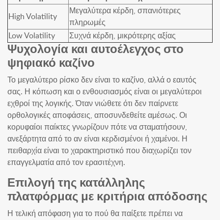
Μεγαλύτερα κέρδη, σπανιότερες
High Volatility
πληρωμές
Low Volatility
Συχνά κέρδη, μικρότερης αξίας
Ψυχολογία και αυτοέλεγχος στο
ψηφιακό καζίνο
Το μεγαλύτερο ρίσκο δεν είναι το καζίνο, αλλά ο εαυτός
σας. Η κόπωση και ο ενθουσιασμός είναι οι μεγαλύτεροι
εχθροί της λογικής. Όταν νιώθετε ότι δεν παίρνετε
ορθολογικές αποφάσεις, αποσυνδεθείτε αμέσως. Οι
κορυφαίοι παίκτες γνωρίζουν πότε να σταματήσουν,
ανεξάρτητα από το αν είναι κερδισμένοι ή χαμένοι. Η
πειθαρχία είναι το χαρακτηριστικό που διαχωρίζει τον
επαγγελματία από τον ερασιτέχνη.
Επιλογή της κατάλληλης
πλατφόρμας με κριτήρια απόδοσης
Η τελική απόφαση για το πού θα παίξετε πρέπει να