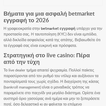
Βήματα για μια ασφαλή betmarket
εγγραφή το 2026
Η γραφειοκρατία στην
betmarket εγγραφή
υπάρχει για την
προστασία σας. Η ταυτοποίηση (KYC) δεν είναι εμπόδιο,
αλλά δικλείδα ασφαλείας κατά της απάτης. Βεβαιωθείτε ότι
τα έγγραφά σας είναι ευκρινή και πρόσφατα.
Στρατηγική στο live casino: Πέρα
από την τύχη
Το live dealer τμήμα απαιτεί ψυχραιμία. Πολλοί παίκτες
παρασύρονται από τον ρυθμό του ντίλερ και αυξάνουν τα
πονταρίσματά τους χωρίς σχέδιο. Η διαχείριση της κάσας
(bankroll management) είναι ο μοναδικός τρόπος να
παραμείνετε στο παιχνίδι για μεγάλο διάστημα. Ορίστε ένα
αυστηρό όριο χασούρας ανά ημέρα και μην το ξεπεράσετε
ποτέ, όσο δελεαστικό κι αν φαίνεται το επόμενο