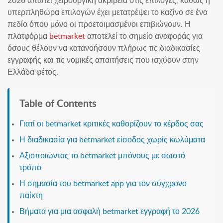
2026 απαιτεί χειρουργική ακρίβεια στις επιλογές, καθώς η
υπερπληθώρα επιλογών έχει μετατρέψει το καζίνο σε ένα
πεδίο όπου μόνο οι προετοιμασμένοι επιβιώνουν. Η
πλατφόρμα
betmarket
αποτελεί το σημείο αναφοράς για
όσους θέλουν να κατανοήσουν πλήρως τις διαδικασίες
εγγραφής και τις νομικές απαιτήσεις που ισχύουν στην
Ελλάδα φέτος.
Table of Contents
Γιατί οι betmarket κριτικές καθορίζουν το κέρδος σας
Η διαδικασία για betmarket είσοδος χωρίς κωλύματα
Αξιοποιώντας το betmarket μπόνους με σωστό
τρόπο
Η σημασία του betmarket app για τον σύγχρονο
παίκτη
Βήματα για μια ασφαλή betmarket εγγραφή το 2026