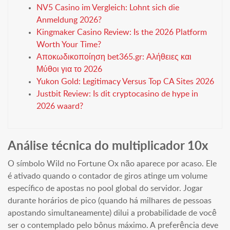
NV5 Casino im Vergleich: Lohnt sich die
Anmeldung 2026?
Kingmaker Casino Review: Is the 2026 Platform
Worth Your Time?
Αποκωδικοποίηση bet365.gr: Αλήθειες και
Μύθοι για το 2026
Yukon Gold: Legitimacy Versus Top CA Sites 2026
Justbit Review: Is dit cryptocasino de hype in
2026 waard?
Análise técnica do multiplicador 10x
O símbolo Wild no Fortune Ox não aparece por acaso. Ele
é ativado quando o contador de giros atinge um volume
específico de apostas no pool global do servidor. Jogar
durante horários de pico (quando há milhares de pessoas
apostando simultaneamente) dilui a probabilidade de você
ser o contemplado pelo bônus máximo. A preferência deve