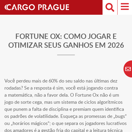
FORTUNE OX: COMO JOGAR E
OTIMIZAR SEUS GANHOS EM 2026
Você perdeu mais de 60% do seu saldo nas últimas dez
rodadas? Se a resposta é sim, você está jogando contra
a matemática, não a favor dela. O Fortune Ox não é um
jogo de sorte cega, mas um sistema de ciclos algorítmicos
que punem a falta de disciplina e premiam quem identifica
os padrões de volatilidade. Esqueça as promessas de „bugs“
ou „horários mágicos“; o que separa os jogadores lucrativos
dos amadores é a gestão fria do capital e a leitura técnica