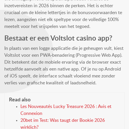
inzetvereisten in 2026 binnen de perken. Het is echter
cruciaal om de kleine lettertjes in de bonusvoorwaarden te
lezen, aangezien niet elk speltype voor de volledige 100%
meetelt voor het vrijspelen van het tegoed.
Bestaat er een Voltslot casino app?
In plaats van een logge applicatie die je geheugen vult, kiest
Voltslot voor een PWA-benadering (Progressive Web App).
Dit betekent dat de mobiele ervaring via de browser exact
hetzelfde aanvoelt als een native app. Of je nu op Android
of iOS speelt, de interface schaalt vloeiend mee zonder
verlies van grafische kwaliteit of laadsnelheid.
Read also
Les Nouveautés Lucky Treasure 2026 : Avis et
Connexion
20bet im Test: Was taugt der Bookie 2026
wirklich?