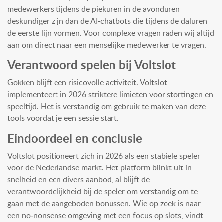
medewerkers tijdens de piekuren in de avonduren
deskundiger zijn dan de AI-chatbots die tijdens de daluren
de eerste lijn vormen. Voor complexe vragen raden wij altijd
aan om direct naar een menselijke medewerker te vragen.
Verantwoord spelen bij Voltslot
Gokken blijft een risicovolle activiteit. Voltslot
implementeert in 2026 striktere limieten voor stortingen en
speeltijd. Het is verstandig om gebruik te maken van deze
tools voordat je een sessie start.
Eindoordeel en conclusie
Voltslot positioneert zich in 2026 als een stabiele speler
voor de Nederlandse markt. Het platform blinkt uit in
snelheid en een divers aanbod, al blijft de
verantwoordelijkheid bij de speler om verstandig om te
gaan met de aangeboden bonussen. Wie op zoek is naar
een no-nonsense omgeving met een focus op slots, vindt