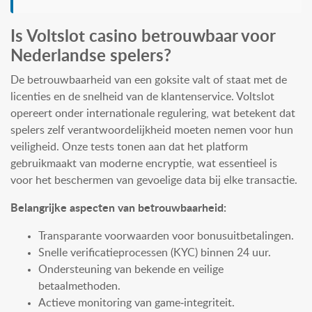
Is Voltslot casino betrouwbaar voor
Nederlandse spelers?
De betrouwbaarheid van een goksite valt of staat met de
licenties en de snelheid van de klantenservice. Voltslot
opereert onder internationale regulering, wat betekent dat
spelers zelf verantwoordelijkheid moeten nemen voor hun
veiligheid. Onze tests tonen aan dat het platform
gebruikmaakt van moderne encryptie, wat essentieel is
voor het beschermen van gevoelige data bij elke transactie.
Belangrijke aspecten van betrouwbaarheid:
Transparante voorwaarden voor bonusuitbetalingen.
Snelle verificatieprocessen (KYC) binnen 24 uur.
Ondersteuning van bekende en veilige
betaalmethoden.
Actieve monitoring van game-integriteit.