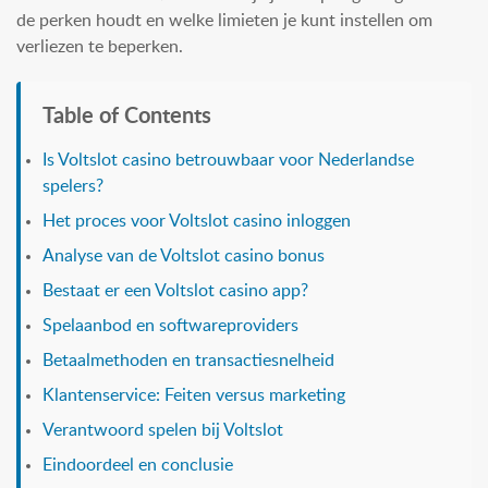
de perken houdt en welke limieten je kunt instellen om
verliezen te beperken.
Table of Contents
Is Voltslot casino betrouwbaar voor Nederlandse
spelers?
Het proces voor Voltslot casino inloggen
Analyse van de Voltslot casino bonus
Bestaat er een Voltslot casino app?
Spelaanbod en softwareproviders
Betaalmethoden en transactiesnelheid
Klantenservice: Feiten versus marketing
Verantwoord spelen bij Voltslot
Eindoordeel en conclusie