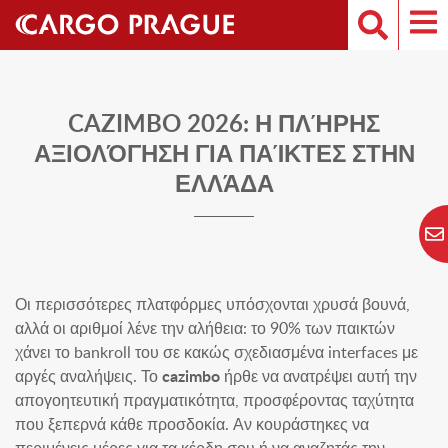
CAZIMBO 2026: Η ΠΛΉΡΗΣ
ΑΞΙΟΛΌΓΗΣΗ ΓΙΑ ΠΑΊΚΤΕΣ ΣΤΗΝ
ΕΛΛΆΔΑ
Οι περισσότερες πλατφόρμες υπόσχονται χρυσά βουνά,
αλλά οι αριθμοί λένε την αλήθεια: το 90% των παικτών
χάνει το bankroll του σε κακώς σχεδιασμένα interfaces με
αργές αναλήψεις. Το
cazimbo
ήρθε να ανατρέψει αυτή την
απογοητευτική πραγματικότητα, προσφέροντας ταχύτητα
που ξεπερνά κάθε προσδοκία. Αν κουράστηκες να