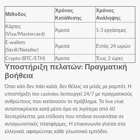
Χρόνος
Χρόνος
Μέθοδος
Κατάθεσης
Ανάληψης
Κάρτες
Άμεσα
1-3 εργάσιμες
(Visa/Mastercard)
E-wallets
Άμεσα
Εντός 24 ωρών
(Skrill/Neteller)
Crypto (BTC/ETH)
Άμεσα
Έως 2 ώρες
Υποστήριξη πελατών: Πραγματική
βοήθεια
Όταν κάτι δεν πάει καλά, δεν θέλεις να μιλάς με ρομπότ. Η
υποστήριξη του cazimbo λειτουργεί 24/7 με πραγματικούς
ανθρώπους που κατανοούν το πρόβλημα. Το live chat
ανταποκρίνεται κατά μέσο όρο σε λιγότερο από 60
δευτερόλεπτα, μια επίδοση που σπάνια συναντάται σε
ανταγωνιστικές πλατφόρμες. Η επικοινωνία γίνεται στα
ελληνικά, αφαιρώντας κάθε γλωσσικό εμπόδιο.