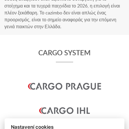
στοίχημα και τα τυχερά παιχνίδια το 2026, η επιλογή είναι
πλέον ξεκάθαρη. Το cazimbo δεν είναι απλώς ένας
προορισμός, είναι το σημείο αναφοράς για την επόμενη
γενιά παικτών στην Ελλάδα.
CARGO SYSTEM
Nastavení cookies