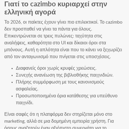
Γιατί το cazimbo κυριαρχεί στην
ελληνική αγορά
Το 2026, οι παίκτες έχουν γίνει πιο επιλεκτικοί. Το cazimbo
δεν προσπαθεί να γίνει τα πάντα για όλους.
Επικεντρώνεται σε τρεις πυλώνες: ταχύτητα στις
αναλήψεις, καθαρότητα στο UI και δίκαιοι όροι στα
μπόνους. Αυτή η απλότητα είναι που το κάνει να ξεχωρίζει
από τον ανταγωνισμό που πνίγεται στις υποσχέσεις.
Διαφανείς όροι χωρίς κρυφές χρεώσεις.
Συνεχής ανανέωση της βιβλιοθήκης παιχνιδιών.
Πλήρης συμμόρφωση με τους κανονισμούς
ασφαλείας.
Προσωποποιημένα όρια κατάθεσης για υπεύθυνο
παιχνίδι.
Είναι σαφές ότι η πλατφόρμα δεν στηρίζεται μόνο στο
marketing, αλλά σε μια δομημένη εμπειρία χρήστη. Για
όσους αναζητούν έναν αξιόπιστο συνεργάτη για το