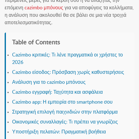
περιμένεις μέρες για τα κέρδη σου ή να αναζητάς την
επόμενη
cazimbo μπόνους
για να αποφύγεις τα κολλήματα,
η ανάλυση που ακολουθεί θα σε βάλει σε μια νέα τροχιά
αποτελεσματικότητας.
Table of Contents
Cazimbo κριτικές: Τι λένε πραγματικά οι χρήστες το
2026
Cazimbo είσοδος: Πρόσβαση χωρίς καθυστερήσεις
Ανάλυση για το cazimbo μπόνους
Cazimbo εγγραφή: Ταχύτητα και ασφάλεια
Cazimbo app: Η εμπειρία στο smartphone σου
Στρατηγική επιλογή παιχνιδιών στην πλατφόρμα
Οικονομικές συναλλαγές: Τι πρέπει να γνωρίζεις
Υποστήριξη πελατών: Πραγματική βοήθεια