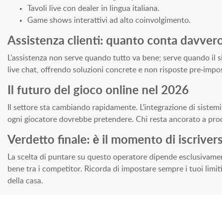
Tavoli live con dealer in lingua italiana.
Game shows interattivi ad alto coinvolgimento.
Assistenza clienti: quanto conta davver
L’assistenza non serve quando tutto va bene; serve quando il si
live chat, offrendo soluzioni concrete e non risposte pre-impos
Il futuro del gioco online nel 2026
Il settore sta cambiando rapidamente. L’integrazione di sistemi
ogni giocatore dovrebbe pretendere. Chi resta ancorato a proces
Verdetto finale: è il momento di iscrivers
La scelta di puntare su questo operatore dipende esclusivamente
bene tra i competitor. Ricorda di impostare sempre i tuoi limit
della casa.