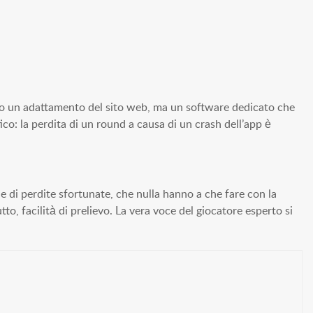
o un adattamento del sito web, ma un software dedicato che
tico: la perdita di un round a causa di un crash dell’app è
rie di perdite sfortunate, che nulla hanno a che fare con la
tto, facilità di prelievo. La vera voce del giocatore esperto si