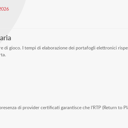
 2026
aria
e di gioco. I tempi di elaborazione dei portafogli elettronici ris
rta.
 presenza di provider certificati garantisce che l’RTP (Return t