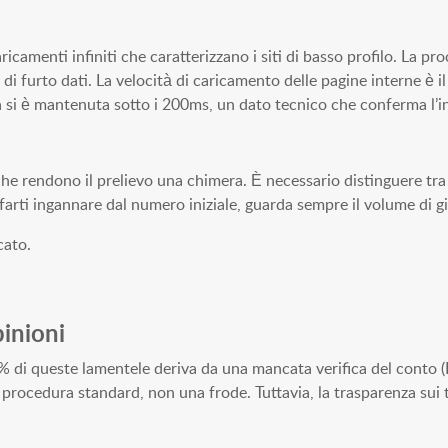
n
camenti infiniti che caratterizzano i siti di basso profilo. La pr
i di furto dati. La velocità di caricamento delle pagine interne è
a si è mantenuta sotto i 200ms, un dato tecnico che conferma l’inv
endono il prelievo una chimera. È necessario distinguere tra i cr
 farti ingannare dal numero iniziale, guarda sempre il volume di g
cato.
pinioni
% di queste lamentele deriva da una mancata verifica del conto 
procedura standard, non una frode. Tuttavia, la trasparenza sui t