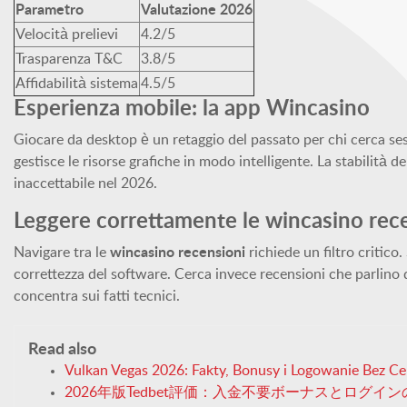
Parametro
Valutazione 2026
Velocità prelievi
4.2/5
Trasparenza T&C
3.8/5
Affidabilità sistema
4.5/5
Esperienza mobile: la app Wincasino
Giocare da desktop è un retaggio del passato per chi cerca ses
gestisce le risorse grafiche in modo intelligente. La stabilità d
inaccettabile nel 2026.
Leggere correttamente le wincasino rec
Navigare tra le
wincasino recensioni
richiede un filtro critico
correttezza del software. Cerca invece recensioni che parlino di 
concentra sui fatti tecnici.
Read also
Vulkan Vegas 2026: Fakty, Bonusy i Logowanie Bez C
2026年版Tedbet評価：入金不要ボーナスとログイ