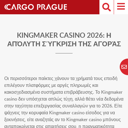
KINGMAKER CASINO 2026: Η
ΑΠΌΛΥΤΗ ΣΎΓΚΡΙΣΗ ΤΗΣ ΑΓΟΡΆΣ
Οι περισσότεροι παίκτες χάνουν τα χρήματά τους επειδή
επιλέγουν πλατφόρμες με αργές πληρωμές και
κακοσχεδιασμένα συστήματα επιβράβευσης. Το Kingmaker
casino δεν υπόσχεται απλώς τύχη, αλλά θέτει νέα δεδομένα
στην ταχύτητα επεξεργασίας συναλλαγών για το 2026. Είτε
ψάχνεις την κορυφαία Kingmaker casino είσοδος για να
ξεκινήσεις, είτε αναζητάς αν το Kingmaker casino μπόνους
ανταποκρίνεται στις απαιτήσεις σου, η πραγματικότητα