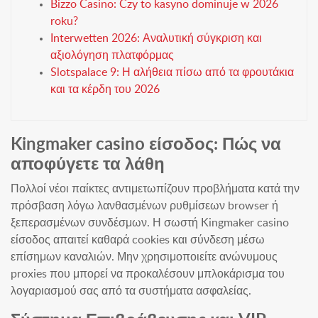
Bizzo Casino: Czy to kasyno dominuje w 2026
roku?
Interwetten 2026: Αναλυτική σύγκριση και
αξιολόγηση πλατφόρμας
Slotspalace 9: Η αλήθεια πίσω από τα φρουτάκια
και τα κέρδη του 2026
Kingmaker casino είσοδος: Πώς να
αποφύγετε τα λάθη
Πολλοί νέοι παίκτες αντιμετωπίζουν προβλήματα κατά την
πρόσβαση λόγω λανθασμένων ρυθμίσεων browser ή
ξεπερασμένων συνδέσμων. Η σωστή Kingmaker casino
είσοδος απαιτεί καθαρά cookies και σύνδεση μέσω
επίσημων καναλιών. Μην χρησιμοποιείτε ανώνυμους
proxies που μπορεί να προκαλέσουν μπλοκάρισμα του
λογαριασμού σας από τα συστήματα ασφαλείας.