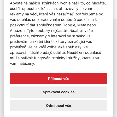
Abyste na našich stránkách rychle našli to, co hledáte,
ušetřili spoustu klikání a nezobrazovaly se vám
reklamy na věci, které vás nezajímají, potřebujeme od
vás souhlas se zpracováním
souborů cookies
a k
poskytnutí dat společnostem Google, Meta nebo
Amazon. Tyto soubory nejčastěji obsahují vaše
preference, záznamy o interakci se stránkou a
info@cargoprague.cz
především unikátní identifikátory označující váš
+420 227 202 300
prohlížeč. Je na vaší volbě jaké souhlasy, ke
Facebook
zpracování těchto údajů udělíte. Neudělení souhlasů
může ovlivnit fungování stránky i služby, které jsou
Cookies
vám nabízeny.
Cookies a podmínky používání
Přijmout vše
Ochrana osobních údajů
Kontakty
Spravovat cookies
Copyright © 2026 CARGO PRAGUE, spol. s r.o.
Odmítnout vše
Web by
digiONE