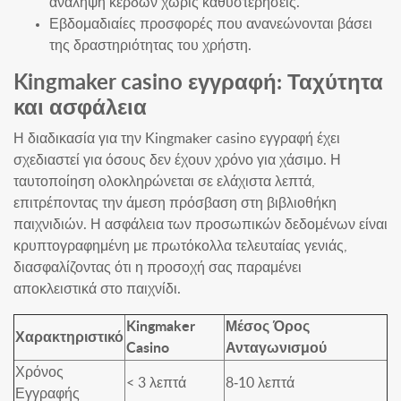
ανάληψη κερδών χωρίς καθυστερήσεις.
Εβδομαδιαίες προσφορές που ανανεώνονται βάσει
της δραστηριότητας του χρήστη.
Kingmaker casino εγγραφή: Ταχύτητα
και ασφάλεια
Η διαδικασία για την Kingmaker casino εγγραφή έχει
σχεδιαστεί για όσους δεν έχουν χρόνο για χάσιμο. Η
ταυτοποίηση ολοκληρώνεται σε ελάχιστα λεπτά,
επιτρέποντας την άμεση πρόσβαση στη βιβλιοθήκη
παιχνιδιών. Η ασφάλεια των προσωπικών δεδομένων είναι
κρυπτογραφημένη με πρωτόκολλα τελευταίας γενιάς,
διασφαλίζοντας ότι η προσοχή σας παραμένει
αποκλειστικά στο παιχνίδι.
Kingmaker
Μέσος Όρος
Χαρακτηριστικό
Casino
Ανταγωνισμού
Χρόνος
< 3 λεπτά
8-10 λεπτά
Εγγραφής