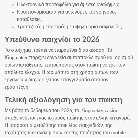
Ηλεκτρονικά πορτοφόλια για άμεσες αναλήψεις.
Κρυπτονομίσματα για ανώνυμες και γρήγορες
καταθέσεις.
Τραπεζικές μεταφορές με υψηλά όρια ασφαλείας.
Υπεύθυνο παιχνίδι το 2026
Το στοίχημα πρέπει να παραμένει διασκέδαση. Το
Kingmaker παρέχει εργαλεία αυτοαποκλεισμού και ορισμού
ορίων κατάθεσης, επιτρέποντας στον παίκτη να έχει τον
απόλυτο έλεγχο. Η ωριμότητα στη χρήση αυτών των
εργαλείων διαχωρίζει τον επαγγελματία από τον
ερασιτέχνη.
Τελική αξιολόγηση για τον παίκτη
Με βάση τα δεδομένα του 2026, το Kingmaker casino
αποδεικνύεται ένας ισχυρός παίκτης στην ελληνική αγορά.
Η ισορροπία μεταξύ της ποικιλίας παιχνιδιών, της
ταχύτητας των αναλήψεων και της ποιότητας του mobile