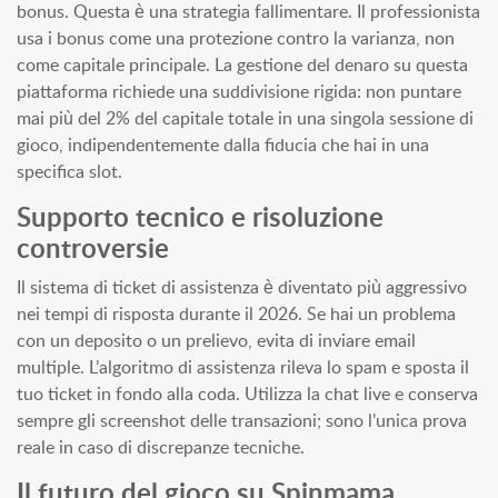
bonus. Questa è una strategia fallimentare. Il professionista
usa i bonus come una protezione contro la varianza, non
come capitale principale. La gestione del denaro su questa
piattaforma richiede una suddivisione rigida: non puntare
mai più del 2% del capitale totale in una singola sessione di
gioco, indipendentemente dalla fiducia che hai in una
specifica slot.
Supporto tecnico e risoluzione
controversie
Il sistema di ticket di assistenza è diventato più aggressivo
nei tempi di risposta durante il 2026. Se hai un problema
con un deposito o un prelievo, evita di inviare email
multiple. L’algoritmo di assistenza rileva lo spam e sposta il
tuo ticket in fondo alla coda. Utilizza la chat live e conserva
sempre gli screenshot delle transazioni; sono l’unica prova
reale in caso di discrepanze tecniche.
Il futuro del gioco su Spinmama