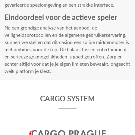
gevarieerde speelomgeving en een strakke interface.
Eindoordeel voor de actieve speler
Na een grondige analyse van het aanbod, de
veiligheidsprotocollen en de algemene gebruikerservaring,
kunnen we stellen dat dit casino een solide middenmoter is
met ambities voor de top. De balans tussen entertainment
en serieuze gokmogelijkheden is goed getroffen. Zorg er
echter altijd voor dat je je eigen limieten bewaakt, ongeacht
welk platform je kiest.
CARGO SYSTEM