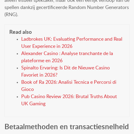
alleen visueel spektakel, maar ook een eerlijk verloop van de
spellen dankzij gecertificeerde Random Number Generators
(RNG).
Read also
Ladbrokes UK: Evaluating Performance and Real
User Experience in 2026
Alexander Casino : Analyse tranchante de la
plateforme en 2026
Spinalto Ervaring: Is Dit de Nieuwe Casino
Favoriet in 2026?
Book of Ra 2026: Analisi Tecnica e Percorsi di
Gioco
Pub Casino Review 2026: Brutal Truths About
UK Gaming
Betaalmethoden en transactiesnelheid