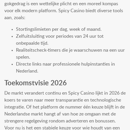
gokgedrag is een wettelijke plicht en een moreel kompas
voor elk modern platform. Spicy Casino biedt diverse tools
aan, zoals:
Stortingslimieten per dag, week of maand.
Zelfuitsluiting voor periodes van 24 uur tot
onbepaalde tijd.
Realiteitscheck-timers die je waarschuwen na een uur
spelen.
Directe links naar professionele hulpinstanties in
Nederland.
Toekomstvisie 2026
De markt verandert continu en Spicy Casino lijkt in 2026 de
koers te varen naar meer transparantie en technologische
integratie. Of het platform de nummer één keuze blijft in de
Nederlandse markt hangt af van hoe ze omgaan met de
strengere regelgeving rondom adverteren en bonussen.
Voor nu is het een stabiele keuze voor wie houdt van een