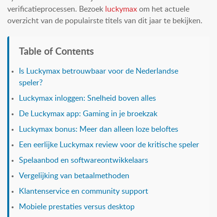
verificatieprocessen. Bezoek
luckymax
om het actuele
overzicht van de populairste titels van dit jaar te bekijken.
Table of Contents
Is Luckymax betrouwbaar voor de Nederlandse
speler?
Luckymax inloggen: Snelheid boven alles
De Luckymax app: Gaming in je broekzak
Luckymax bonus: Meer dan alleen loze beloftes
Een eerlijke Luckymax review voor de kritische speler
Spelaanbod en softwareontwikkelaars
Vergelijking van betaalmethoden
Klantenservice en community support
Mobiele prestaties versus desktop