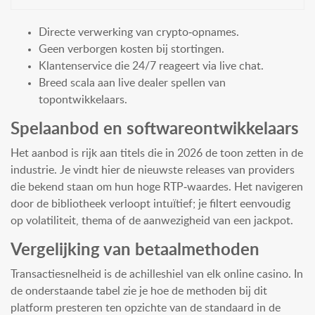
Directe verwerking van crypto-opnames.
Geen verborgen kosten bij stortingen.
Klantenservice die 24/7 reageert via live chat.
Breed scala aan live dealer spellen van
topontwikkelaars.
Spelaanbod en softwareontwikkelaars
Het aanbod is rijk aan titels die in 2026 de toon zetten in de
industrie. Je vindt hier de nieuwste releases van providers
die bekend staan om hun hoge RTP-waardes. Het navigeren
door de bibliotheek verloopt intuïtief; je filtert eenvoudig
op volatiliteit, thema of de aanwezigheid van een jackpot.
Vergelijking van betaalmethoden
Transactiesnelheid is de achilleshiel van elk online casino. In
de onderstaande tabel zie je hoe de methoden bij dit
platform presteren ten opzichte van de standaard in de