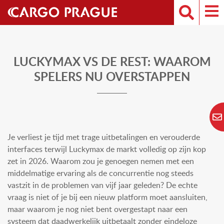
LUCKYMAX VS DE REST: WAAROM
SPELERS NU OVERSTAPPEN
Je verliest je tijd met trage uitbetalingen en verouderde
interfaces terwijl Luckymax de markt volledig op zijn kop
zet in 2026. Waarom zou je genoegen nemen met een
middelmatige ervaring als de concurrentie nog steeds
vastzit in de problemen van vijf jaar geleden? De echte
vraag is niet of je bij een nieuw platform moet aansluiten,
maar waarom je nog niet bent overgestapt naar een
systeem dat daadwerkelijk uitbetaalt zonder eindeloze