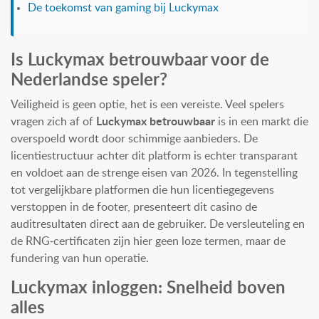
De toekomst van gaming bij Luckymax
Is Luckymax betrouwbaar voor de
Nederlandse speler?
Veiligheid is geen optie, het is een vereiste. Veel spelers
vragen zich af of
Luckymax betrouwbaar
is in een markt die
overspoeld wordt door schimmige aanbieders. De
licentiestructuur achter dit platform is echter transparant
en voldoet aan de strenge eisen van 2026. In tegenstelling
tot vergelijkbare platformen die hun licentiegegevens
verstoppen in de footer, presenteert dit casino de
auditresultaten direct aan de gebruiker. De versleuteling en
de RNG-certificaten zijn hier geen loze termen, maar de
fundering van hun operatie.
Luckymax inloggen: Snelheid boven
alles