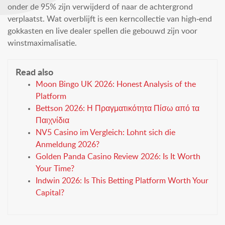
onder de 95% zijn verwijderd of naar de achtergrond
verplaatst. Wat overblijft is een kerncollectie van high-end
gokkasten en live dealer spellen die gebouwd zijn voor
winstmaximalisatie.
Read also
Moon Bingo UK 2026: Honest Analysis of the
Platform
Bettson 2026: Η Πραγματικότητα Πίσω από τα
Παιχνίδια
NV5 Casino im Vergleich: Lohnt sich die
Anmeldung 2026?
Golden Panda Casino Review 2026: Is It Worth
Your Time?
Indwin 2026: Is This Betting Platform Worth Your
Capital?