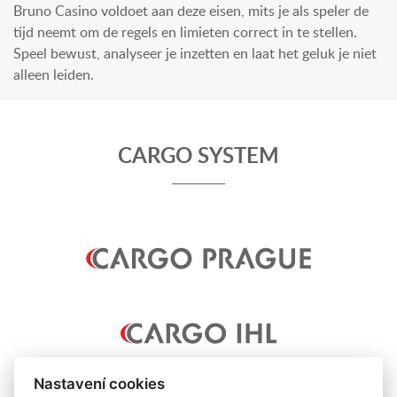
Bruno Casino voldoet aan deze eisen, mits je als speler de
tijd neemt om de regels en limieten correct in te stellen.
Speel bewust, analyseer je inzetten en laat het geluk je niet
alleen leiden.
CARGO SYSTEM
Nastavení cookies