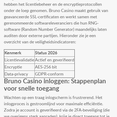
hebben het licentiebeheer en de encryptieprotocollen
onder de loep genomen. Bruno Casino maakt gebruik van
geavanceerde SSL-certificaten en werkt samen met
gerenommeerde softwareleveranciers die hun RNG-
software (Random Number Generator) maandelijks laten
auditen door externe partijen. Hieronder zie je een
overzicht van de veiligheidsindicatoren:
Kenmerk
Status 2026
Licentievalidatie
Actief en geverifieerd
Encryptie
AES-256 bit
Data-privacy
GDPR-conform
Bruno Casino inloggen: Stappenplan
voor snelle toegang
Wachten op een traag inlogscherm is frustrerend. Het
inlogproces is gestroomlijnd voor maximale efficiëntie.
Zodra je account is geverifieerd via de 2FA-beveiliging (die
we overigens sterk aanraden), krijg je direct toegang tot je