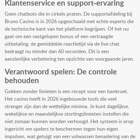
Klantenservice en support-ervaring
Geen chatbots die in cirkels praten. De supportafdeling bij
Bruno Casino is in 2026 opgeschaald met echte experts die
de technische kant van het platform begrijpen. Of het nu
gaat om een vastgelopen bonus of een vertraagde
uitbetaling, de gemiddelde reactietijd via de live chat
bedraagt nu minder dan 60 seconden. Dit is een
aanzienlijke verbetering ten opzichte van voorgaande jaren.
Verantwoord spelen: De controle
behouden
Gokken zonder limieten is een recept voor een bankroet.
Het casino heeft in 2026 ingebouwde tools die veel
strenger zijn dan de wettelijke minima. Je kunt dagelijkse,
wekelijkse en maandelijkse stortingslimieten instellen die
niet zomaar kunnen worden verhoogd. Het systeem is erop
ingericht om spelers te beschermen tegen hun eigen
impulsen, wat getuigt van een volwassen benadering van de