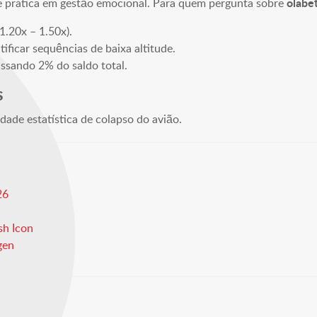
de prática em gestão emocional. Para quem pergunta sobre
olabe
1.20x – 1.50x).
ificar sequências de baixa altitude.
assando 2% do saldo total.
s
idade estatística de colapso do avião.
26
sh Icon
gen