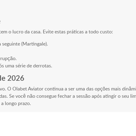
e
m o lucro da casa. Evite estas práticas a todo custo:
seguinte (Martingale).
rrupção.
ós uma série de derrotas.
 de 2026
ivo. O Olabet Aviator continua a ser uma das opções mais dinâm
das. Se você não consegue fechar a sessão após atingir o seu limi
 a longo prazo.