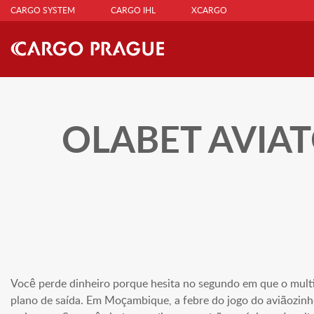
CARGO SYSTEM
CARGO IHL
XCARGO
OLABET AVIAT
Você perde dinheiro porque hesita no segundo em que o mult
plano de saída. Em Moçambique, a febre do jogo do aviãozinh