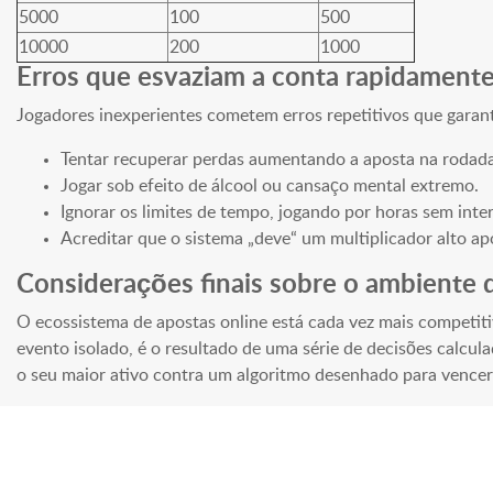
5000
100
500
10000
200
1000
Erros que esvaziam a conta rapidament
Jogadores inexperientes cometem erros repetitivos que garante
Tentar recuperar perdas aumentando a aposta na rodada 
Jogar sob efeito de álcool ou cansaço mental extremo.
Ignorar os limites de tempo, jogando por horas sem inte
Acreditar que o sistema „deve“ um multiplicador alto ap
Considerações finais sobre o ambiente
O ecossistema de apostas online está cada vez mais competit
evento isolado, é o resultado de uma série de decisões calcula
o seu maior ativo contra um algoritmo desenhado para vencer