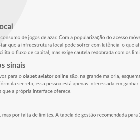
ocal
consumo de jogos de azar. Com a popularização do acesso móve
tar que a infraestrutura local pode sofrer com latência, o que 
lita o fluxo de capital, mas exige cautela redobrada com os limi
s sinais
vos para o
olabet aviator online
são, na grande maioria, esquema
órmula secreta, essa pessoa está apenas interessada em ganhar c
 que a própria interface oferece.
e, mas por falta de limites. A tabela de gestão recomendada para