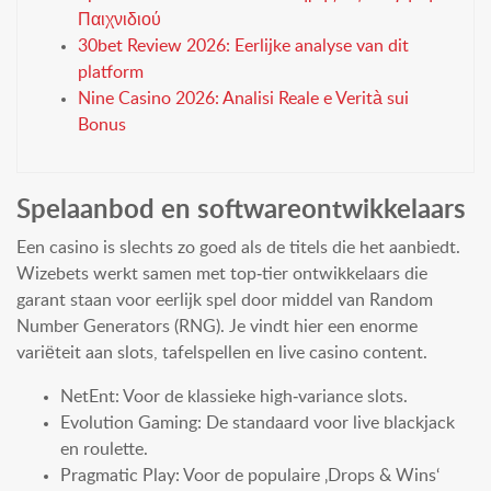
Παιχνιδιού
30bet Review 2026: Eerlijke analyse van dit
platform
Nine Casino 2026: Analisi Reale e Verità sui
Bonus
Spelaanbod en softwareontwikkelaars
Een casino is slechts zo goed als de titels die het aanbiedt.
Wizebets werkt samen met top-tier ontwikkelaars die
garant staan voor eerlijk spel door middel van Random
Number Generators (RNG). Je vindt hier een enorme
variëteit aan slots, tafelspellen en live casino content.
NetEnt: Voor de klassieke high-variance slots.
Evolution Gaming: De standaard voor live blackjack
en roulette.
Pragmatic Play: Voor de populaire ‚Drops & Wins‘