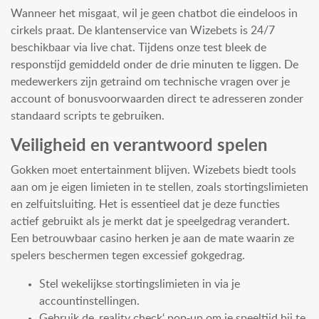
Wanneer het misgaat, wil je geen chatbot die eindeloos in
cirkels praat. De klantenservice van Wizebets is 24/7
beschikbaar via live chat. Tijdens onze test bleek de
responstijd gemiddeld onder de drie minuten te liggen. De
medewerkers zijn getraind om technische vragen over je
account of bonusvoorwaarden direct te adresseren zonder
standaard scripts te gebruiken.
Veiligheid en verantwoord spelen
Gokken moet entertainment blijven. Wizebets biedt tools
aan om je eigen limieten in te stellen, zoals stortingslimieten
en zelfuitsluiting. Het is essentieel dat je deze functies
actief gebruikt als je merkt dat je speelgedrag verandert.
Een betrouwbaar casino herken je aan de mate waarin ze
spelers beschermen tegen excessief gokgedrag.
Stel wekelijkse stortingslimieten in via je
accountinstellingen.
Gebruik de ‚reality check‘ pop-up om je speeltijd bij te