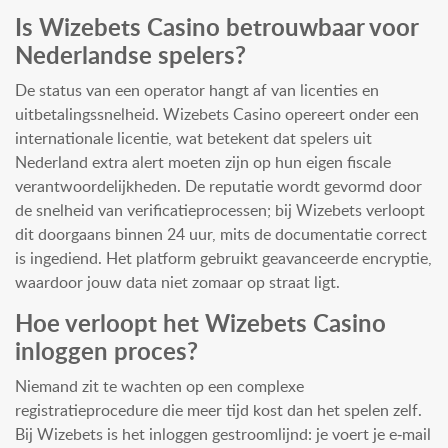
Is Wizebets Casino betrouwbaar voor
Nederlandse spelers?
De status van een operator hangt af van licenties en
uitbetalingssnelheid. Wizebets Casino opereert onder een
internationale licentie, wat betekent dat spelers uit
Nederland extra alert moeten zijn op hun eigen fiscale
verantwoordelijkheden. De reputatie wordt gevormd door
de snelheid van verificatieprocessen; bij Wizebets verloopt
dit doorgaans binnen 24 uur, mits de documentatie correct
is ingediend. Het platform gebruikt geavanceerde encryptie,
waardoor jouw data niet zomaar op straat ligt.
Hoe verloopt het Wizebets Casino
inloggen proces?
Niemand zit te wachten op een complexe
registratieprocedure die meer tijd kost dan het spelen zelf.
Bij Wizebets is het inloggen gestroomlijnd: je voert je e-mail