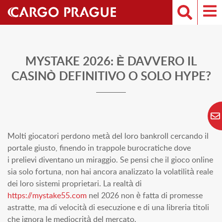
MYSTAKE 2026: È DAVVERO IL
CASINÒ DEFINITIVO O SOLO HYPE?
Molti giocatori perdono metà del loro bankroll cercando il
portale giusto, finendo in trappole burocratiche dove
i prelievi diventano un miraggio. Se pensi che il gioco online
sia solo fortuna, non hai ancora analizzato la volatilità reale
dei loro sistemi proprietari. La realtà di
https://mystake55.com
nel 2026 non è fatta di promesse
astratte, ma di velocità di esecuzione e di una libreria titoli
che ignora le mediocrità del mercato.