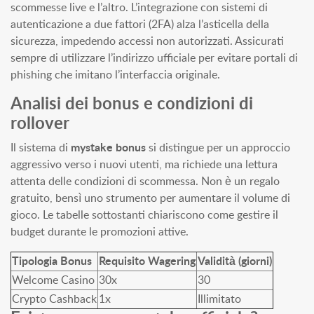
scommesse live e l’altro. L’integrazione con sistemi di
autenticazione a due fattori (2FA) alza l’asticella della
sicurezza, impedendo accessi non autorizzati. Assicurati
sempre di utilizzare l’indirizzo ufficiale per evitare portali di
phishing che imitano l’interfaccia originale.
Analisi dei bonus e condizioni di
rollover
Il sistema di
mystake bonus
si distingue per un approccio
aggressivo verso i nuovi utenti, ma richiede una lettura
attenta delle condizioni di scommessa. Non è un regalo
gratuito, bensì uno strumento per aumentare il volume di
gioco. Le tabelle sottostanti chiariscono come gestire il
budget durante le promozioni attive.
Tipologia Bonus
Requisito Wagering
Validità (giorni)
Welcome Casino
30x
30
Crypto Cashback
1x
Illimitato