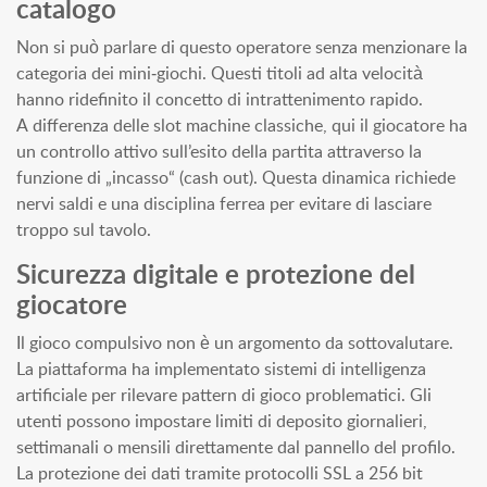
catalogo
Non si può parlare di questo operatore senza menzionare la
categoria dei mini-giochi. Questi titoli ad alta velocità
hanno ridefinito il concetto di intrattenimento rapido.
A differenza delle slot machine classiche, qui il giocatore ha
un controllo attivo sull’esito della partita attraverso la
funzione di „incasso“ (cash out). Questa dinamica richiede
nervi saldi e una disciplina ferrea per evitare di lasciare
troppo sul tavolo.
Sicurezza digitale e protezione del
giocatore
Il gioco compulsivo non è un argomento da sottovalutare.
La piattaforma ha implementato sistemi di intelligenza
artificiale per rilevare pattern di gioco problematici. Gli
utenti possono impostare limiti di deposito giornalieri,
settimanali o mensili direttamente dal pannello del profilo.
La protezione dei dati tramite protocolli SSL a 256 bit