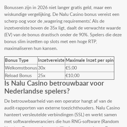
Bonussen zijn in 2026 niet langer gratis geld, maar een
wiskundige vergelijking. De Nalu Casino bonus vereist een
scherp oog voor de ‚wagering requirements‘. Als de
inzetvereiste boven de 35x ligt, daalt de verwachte waarde
(EV) van de bonus drastisch onder de 90%. Spelers die deze
bonus slim inzetten op slots met een hoge RTP,
maximaliseren hun kansen.
Bonus Type
Inzetvereiste
Maximale Inzet per spin
Welkomstbonus
30x
€5,00
Reload Bonus
25x
€10,00
Is Nalu Casino betrouwbaar voor
Nederlandse spelers?
De betrouwbaarheid van een operator hangt af van de
audit-rapporten van externe toezichthouders. Nalu Casino
hanteert versleutelde verbindingen (SSL) en werkt samen
met softwareleveranciers die hun RNG-software (Random