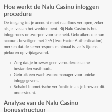
Hoe werkt de Nalu Casino inloggen
procedure
De toegang tot je account moet naadloos verlopen, zeker
als je live aan het wedden bent. Bij Nalu Casino is het
inlogproces ontworpen voor snelheid. Gebruikers die hun
account beveiligen met 2FA (Two-Factor Authentication)
merken dat de serverrespons minimaal is, zelfs tijdens
piekuren op vrijdagavond.
Zorg dat je browser geen verouderde cache-
bestanden vasthoudt.
Gebruik een wachtwoordmanager voor unieke
inloggegevens.
Schakel biometrische verificatie in als je browser dit
ondersteunt.
Analyse van de Nalu Casino
bonusstructuur