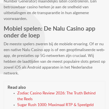
Number Generator) maandelijks laten controleren. Een
betrouwbaar casino herken je aan de snelheid van
uitbetalingen en de transparantie in hun algemene
voorwaarden.
Mobiel spelen: De Nalu Casino app
onder de loep
De meeste spelers zweren bij de mobiele ervaring. Of er nu
een native Nalu Casino app is of een geoptimaliseerde web-
app, de prestaties op 5G-netwerken zijn cruciaal. Wij
hebben de laadtijden van de meest populaire slots getest op
zowel iOS als Android apparaten in het Nederlandse
netwerk.
Read also
Zodiac Casino Review 2026: The Truth Behind
the Reels
Sugar Rush 1000: Maximaal RTP & Speelgeld