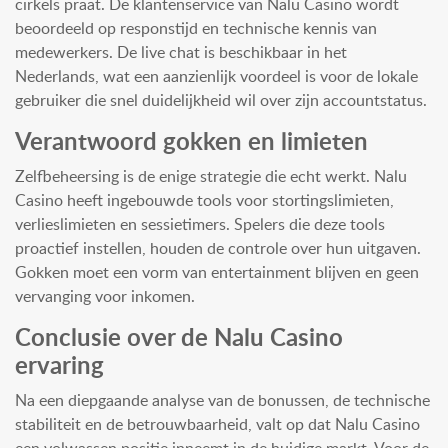
cirkels praat. De klantenservice van Nalu Casino wordt
beoordeeld op responstijd en technische kennis van
medewerkers. De live chat is beschikbaar in het
Nederlands, wat een aanzienlijk voordeel is voor de lokale
gebruiker die snel duidelijkheid wil over zijn accountstatus.
Verantwoord gokken en limieten
Zelfbeheersing is de enige strategie die echt werkt. Nalu
Casino heeft ingebouwde tools voor stortingslimieten,
verlieslimieten en sessietimers. Spelers die deze tools
proactief instellen, houden de controle over hun uitgaven.
Gokken moet een vorm van entertainment blijven en geen
vervanging voor inkomen.
Conclusie over de Nalu Casino
ervaring
Na een diepgaande analyse van de bonussen, de technische
stabiliteit en de betrouwbaarheid, valt op dat Nalu Casino