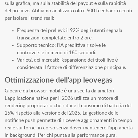
sulla grafica, ma sulla stabilità del payout e sulla rapidità
del prelievo. Abbiamo analizzato oltre 500 feedback recenti
per isolare i trend reali:
Frequenza dei prelievi: il 92% degli utenti segnala
transazioni completate entro 2 ore.
Supporto tecnico: l’IA predittiva risolve le
controversie in meno di 180 secondi.
Varietà dei mercati: l’espansione dei titoli live è
considerata il fattore di differenziazione principale.
Ottimizzazione dell’app leovegas
Giocare da browser mobile è una scelta da amatori.
L’applicazione nativa per il 2026 utilizza un motore di
rendering proprietario che riduce il consumo di batteria del
15% rispetto alla versione del 2025. La gestione delle
notifiche push permette di ricevere aggiornamenti in tempo
reale sui tornei in corso senza dover mantenere l’app aperta
in background. Per chi punta alla performance pura,