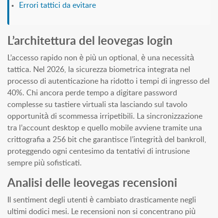
Errori tattici da evitare
L’architettura del leovegas login
L’accesso rapido non è più un optional, è una necessità
tattica. Nel 2026, la sicurezza biometrica integrata nel
processo di autenticazione ha ridotto i tempi di ingresso del
40%. Chi ancora perde tempo a digitare password
complesse su tastiere virtuali sta lasciando sul tavolo
opportunità di scommessa irripetibili. La sincronizzazione
tra l’account desktop e quello mobile avviene tramite una
crittografia a 256 bit che garantisce l’integrità del bankroll,
proteggendo ogni centesimo da tentativi di intrusione
sempre più sofisticati.
Analisi delle leovegas recensioni
Il sentiment degli utenti è cambiato drasticamente negli
ultimi dodici mesi. Le recensioni non si concentrano più