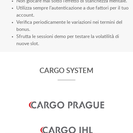
Non giocare mai sotto l’effetto di stanchezza mentale.
Utilizza sempre l’autenticazione a due fattori per il tuo
account.
Verifica periodicamente le variazioni nei termini del
bonus.
Sfrutta le sessioni demo per testare la volatilità di
nuove slot.
CARGO SYSTEM