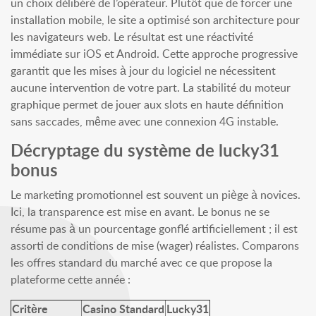
un choix délibéré de l’opérateur. Plutôt que de forcer une
installation mobile, le site a optimisé son architecture pour
les navigateurs web. Le résultat est une réactivité
immédiate sur iOS et Android. Cette approche progressive
garantit que les mises à jour du logiciel ne nécessitent
aucune intervention de votre part. La stabilité du moteur
graphique permet de jouer aux slots en haute définition
sans saccades, même avec une connexion 4G instable.
Décryptage du système de lucky31
bonus
Le marketing promotionnel est souvent un piège à novices.
Ici, la transparence est mise en avant. Le bonus ne se
résume pas à un pourcentage gonflé artificiellement ; il est
assorti de conditions de mise (wager) réalistes. Comparons
les offres standard du marché avec ce que propose la
plateforme cette année :
Critère
Casino Standard
Lucky31