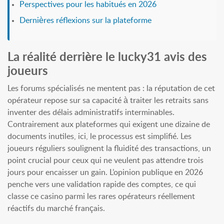
Perspectives pour les habitués en 2026
Dernières réflexions sur la plateforme
La réalité derrière le lucky31 avis des
joueurs
Les forums spécialisés ne mentent pas : la réputation de cet
opérateur repose sur sa capacité à traiter les retraits sans
inventer des délais administratifs interminables.
Contrairement aux plateformes qui exigent une dizaine de
documents inutiles, ici, le processus est simplifié. Les
joueurs réguliers soulignent la fluidité des transactions, un
point crucial pour ceux qui ne veulent pas attendre trois
jours pour encaisser un gain. L’opinion publique en 2026
penche vers une validation rapide des comptes, ce qui
classe ce casino parmi les rares opérateurs réellement
réactifs du marché français.