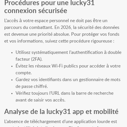
Procédures pour une lucky31
connexion sécurisée
L’accès à votre espace personnel ne doit pas être un
parcours du combattant. En 2026, la sécurité des données
est devenue une priorité absolue. Pour protéger vos fonds
et vos informations, suivez cette procédure rigoureuse :
Utilisez systématiquement l’authentification à double
facteur (2FA).
Évitez les réseaux Wi-Fi publics pour accéder à votre
compte.
Gardez vos identifiants dans un gestionnaire de mots
de passe chiffré.
Vérifiez toujours l’URL dans la barre de recherche
avant de saisir vos accès.
Analyse de la lucky31 app et mobilité
L’absence de téléchargement d’une application lourde est