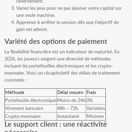
l’énervement.
Variez les jeux pour ne pas épuiser votre capital sur
une seule machine.
Apprenez à arrêter la session dès que l’objectif de
gain est atteint.
Variété des options de paiement
La flexibilité financière est un indicateur de maturité. En
2026, les joueurs exigent une diversité de méthodes
incluant les portefeuilles électroniques et les crypto-
monnaies. Voici un récapitulatif des délais de traitement
constatés :
Méthode
Délai moyen
Frais
Portefeuille électronique
Moins de 24h
0%
Virement bancaire
48h – 72h
Variables
Crypto-monnaies
Instantané
Minimes
Le support client : une réactivité