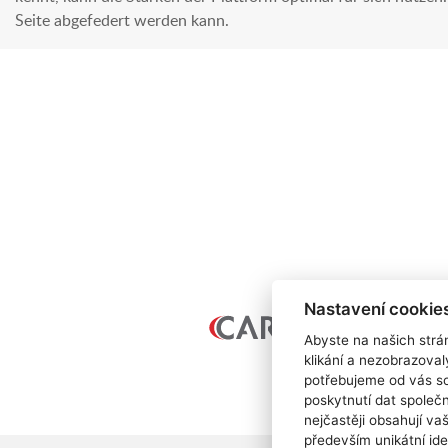
Seite abgefedert werden kann.
Nastavení cookie
Abyste na našich strán
klikání a nezobrazoval
potřebujeme od vás s
poskytnutí dat spole
nejčastěji obsahují va
především unikátní ide