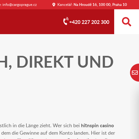
e:
info@cargoprague.cz
Kancelář:
Na Hroudě 16, 100 00, Praha 10
+420 227 202 300
CH, DIREKT UND
tlich in die Länge zieht. Wer sich bei
hitnspin casino
dem die Gewinne auf dem Konto landen. Hier ist der