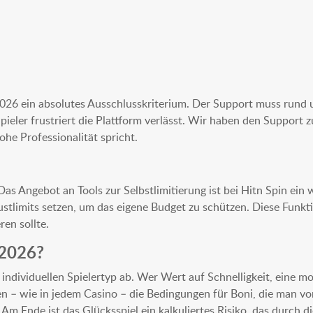
 2026 ein absolutes Ausschlusskriterium. Der Support muss rund 
pieler frustriert die Plattform verlässt. Wir haben den Support 
ohe Professionalität spricht.
 Das Angebot an Tools zur Selbstlimitierung ist bei Hitn Spin ein
stlimits setzen, um das eigene Budget zu schützen. Diese Funkti
ren sollte.
 2026?
ndividuellen Spielertyp ab. Wer Wert auf Schnelligkeit, eine m
iben – wie in jedem Casino – die Bedingungen für Boni, die man v
 Am Ende ist das Glücksspiel ein kalkuliertes Risiko, das durch 