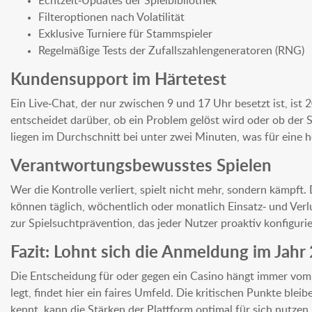
Echtzeit-Updates der Spielbibliothek
Filteroptionen nach Volatilität
Exklusive Turniere für Stammspieler
Regelmäßige Tests der Zufallszahlengeneratoren (RNG)
Kundensupport im Härtetest
Ein Live-Chat, der nur zwischen 9 und 17 Uhr besetzt ist, ist
entscheidet darüber, ob ein Problem gelöst wird oder ob der S
liegen im Durchschnitt bei unter zwei Minuten, was für eine h
Verantwortungsbewusstes Spielen
Wer die Kontrolle verliert, spielt nicht mehr, sondern kämpft.
können täglich, wöchentlich oder monatlich Einsatz- und Verlu
zur Spielsuchtprävention, das jeder Nutzer proaktiv konfigurie
Fazit: Lohnt sich die Anmeldung im Jahr
Die Entscheidung für oder gegen ein Casino hängt immer vom i
legt, findet hier ein faires Umfeld. Die kritischen Punkte ble
kennt, kann die Stärken der Plattform optimal für sich nutzen.