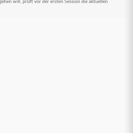
hen will, prüft vor der ersten Session die aktuellen