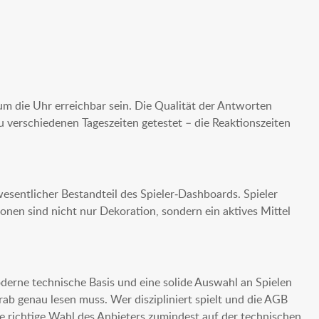
um die Uhr erreichbar sein. Die Qualität der Antworten
zu verschiedenen Tageszeiten getestet – die Reaktionszeiten
 wesentlicher Bestandteil des Spieler-Dashboards. Spieler
onen sind nicht nur Dekoration, sondern ein aktives Mittel
oderne technische Basis und eine solide Auswahl an Spielen
orab genau lesen muss. Wer diszipliniert spielt und die AGB
die richtige Wahl des Anbieters zumindest auf der technischen