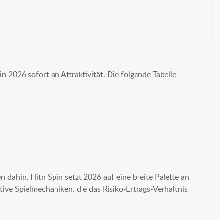
 2026 sofort an Attraktivität. Die folgende Tabelle
n dahin. Hitn Spin setzt 2026 auf eine breite Palette an
tive Spielmechaniken, die das Risiko-Ertrags-Verhältnis