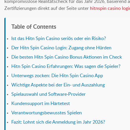
kompromisslose Realitätscheck für das Jahr 2026, basierend a
Zertifizierungen direkt auf der Seite unter
hitnspin casino logi
Table of Contents
Ist das Hitn Spin Casino seriös oder ein Risiko?
Der Hitn Spin Casino Login: Zugang ohne Hürden
Die besten Hitn Spin Casino Bonus Aktionen im Check
Hitn Spin Casino Erfahrungen: Was sagen die Spieler?
Unterwegs zocken: Die Hitn Spin Casino App
Wichtige Aspekte bei der Ein- und Auszahlung
Spielauswahl und Software-Provider
Kundensupport im Härtetest
Verantwortungsbewusstes Spielen
Fazit: Lohnt sich die Anmeldung im Jahr 2026?