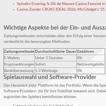
Spinalto Ervaring: Is Dit de Nieuwe Casino Favoriet i
Casino Zonder CRUKS IDEAL 2026: MicGAdget’s ’25
Wichtige Aspekte bei der Ein- und Ausz
Zahlungsmethoden entscheiden über den Erfolg einer Session. E
verdeutlicht die bevorzugten Methoden:
Zahlungsmethode
Durchschnittliche Dauer
Gebühren
E-Wallets
Unter 2 Stunden
0%
Kryptowährungen
Sofort
Netzwerkgebühr
Banküberweisung
1-3 Werktage
0%
Spielauswahl und Software-Provider
Das Herzstück jeder Plattform ist das Portfolio. Wenn die Spie
Software-Providern, die für ihre Stabilität bekannt sind. Dab
zugunsten des Spielers beeinflussen können.