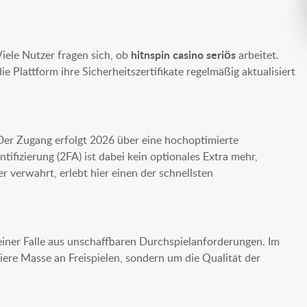
Viele Nutzer fragen sich, ob
hitnspin casino seriös
arbeitet.
e Plattform ihre Sicherheitszertifikate regelmäßig aktualisiert
 Der Zugang erfolgt 2026 über eine hochoptimierte
ifizierung (2FA) ist dabei kein optionales Extra mehr,
 verwahrt, erlebt hier einen der schnellsten
einer Falle aus unschaffbaren Durchspielanforderungen. Im
ere Masse an Freispielen, sondern um die Qualität der