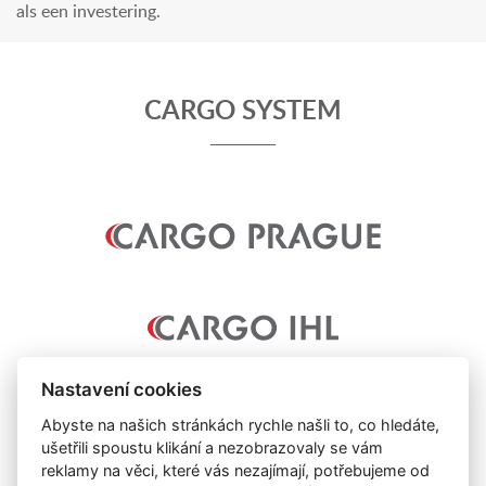
als een investering.
CARGO SYSTEM
Nastavení cookies
Abyste na našich stránkách rychle našli to, co hledáte,
ušetřili spoustu klikání a nezobrazovaly se vám
reklamy na věci, které vás nezajímají, potřebujeme od