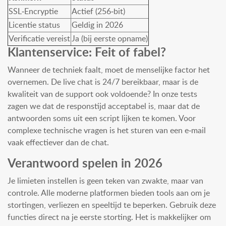
SSL-Encryptie
Actief (256-bit)
Licentie status
Geldig in 2026
Verificatie vereist
Ja (bij eerste opname)
Klantenservice: Feit of fabel?
Wanneer de techniek faalt, moet de menselijke factor het
overnemen. De live chat is 24/7 bereikbaar, maar is de
kwaliteit van de support ook voldoende? In onze tests
zagen we dat de responstijd acceptabel is, maar dat de
antwoorden soms uit een script lijken te komen. Voor
complexe technische vragen is het sturen van een e-mail
vaak effectiever dan de chat.
Verantwoord spelen in 2026
Je limieten instellen is geen teken van zwakte, maar van
controle. Alle moderne platformen bieden tools aan om je
stortingen, verliezen en speeltijd te beperken. Gebruik deze
functies direct na je eerste storting. Het is makkelijker om