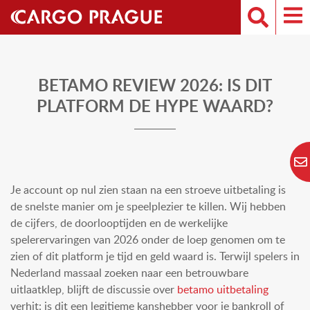
BETAMO REVIEW 2026: IS DIT
PLATFORM DE HYPE WAARD?
Je account op nul zien staan na een stroeve uitbetaling is
de snelste manier om je speelplezier te killen. Wij hebben
de cijfers, de doorlooptijden en de werkelijke
spelerervaringen van 2026 onder de loep genomen om te
zien of dit platform je tijd en geld waard is. Terwijl spelers in
Nederland massaal zoeken naar een betrouwbare
uitlaatklep, blijft de discussie over
betamo uitbetaling
verhit: is dit een legitieme kanshebber voor je bankroll of