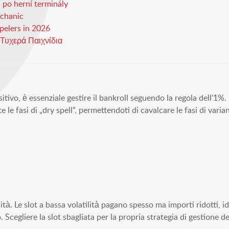
ů po herní terminály
echanic
pelers in 2026
Τυχερά Παιχνίδια
itivo, è essenziale gestire il bankroll seguendo la regola dell’1%
 le fasi di „dry spell“, permettendoti di cavalcare le fasi di vari
. Le slot a bassa volatilità pagano spesso ma importi ridotti, idea
. Scegliere la slot sbagliata per la propria strategia di gestione