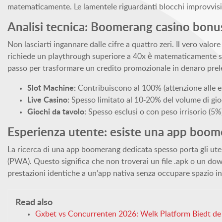
matematicamente. Le lamentele riguardanti blocchi improvvisi 
Analisi tecnica: Boomerang casino bonus
Non lasciarti ingannare dalle cifre a quattro zeri. Il vero va
richiede un playthrough superiore a 40x è matematicamente svan
passo per trasformare un credito promozionale in denaro prel
Slot Machine:
Contribuiscono al 100% (attenzione alle esc
Live Casino:
Spesso limitato al 10-20% del volume di gio
Giochi da tavolo:
Spesso esclusi o con peso irrisorio (5%
Esperienza utente: esiste una app boome
La ricerca di una app boomerang dedicata spesso porta gli utent
(PWA). Questo significa che non troverai un file .apk o un do
prestazioni identiche a un’app nativa senza occupare spazio in
Read also
Gxbet vs Concurrenten 2026: Welk Platform Biedt d