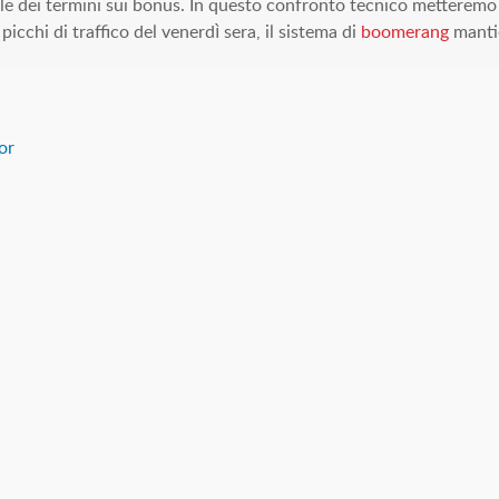
uale dei termini sui bonus. In questo confronto tecnico metterem
picchi di traffico del venerdì sera, il sistema di
boomerang
mantie
or