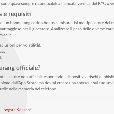
sono quasi sempre riconducibili a mancata verifica del KYC o vio
 e requisiti
lore di un boomerang casino bonus si misura dal moltiplicatore de
taggioso per il giocatore. Analizzare il peso delle diverse categ
evabile.
lusioni per volatilità).
co.
).
rang ufficiale?
i su store non ufficiali, esponendo i dispositivi a rischi di phis
wnload dall’App Store, ma dovrai creare una shortcut sul tuo sm
utile nella memoria del telefono.
e Hoogste Kansen?