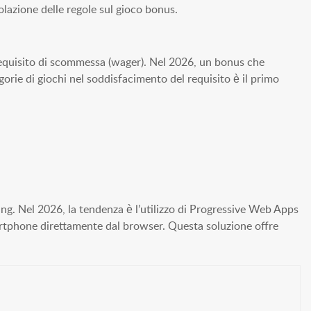
lazione delle regole sul gioco bonus.
l requisito di scommessa (wager). Nel 2026, un bonus che
orie di giochi nel soddisfacimento del requisito è il primo
hing. Nel 2026, la tendenza è l’utilizzo di Progressive Web Apps
artphone direttamente dal browser. Questa soluzione offre