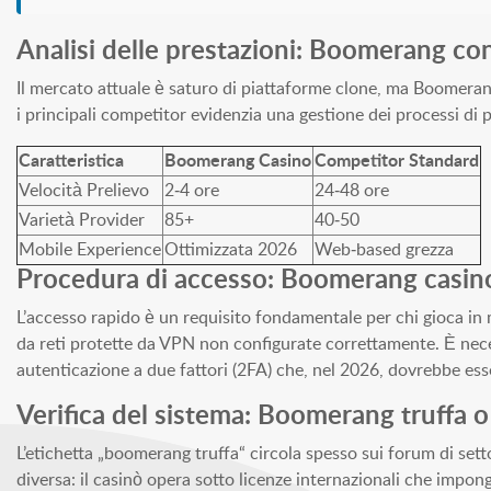
Analisi delle prestazioni: Boomerang co
Il mercato attuale è saturo di piattaforme clone, ma Boomerang 
i principali competitor evidenzia una gestione dei processi di p
Caratteristica
Boomerang Casino
Competitor Standard
Velocità Prelievo
2-4 ore
24-48 ore
Varietà Provider
85+
40-50
Mobile Experience
Ottimizzata 2026
Web-based grezza
Procedura di accesso: Boomerang casino
L’accesso rapido è un requisito fondamentale per chi gioca in 
da reti protette da VPN non configurate correttamente. È nece
autenticazione a due fattori (2FA) che, nel 2026, dovrebbe esse
Verifica del sistema: Boomerang truffa o 
L’etichetta „boomerang truffa“ circola spesso sui forum di sett
diversa: il casinò opera sotto licenze internazionali che impong