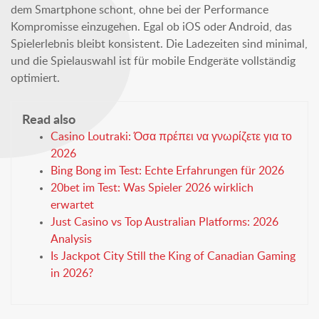
dem Smartphone schont, ohne bei der Performance
Kompromisse einzugehen. Egal ob iOS oder Android, das
Spielerlebnis bleibt konsistent. Die Ladezeiten sind minimal,
und die Spielauswahl ist für mobile Endgeräte vollständig
optimiert.
Read also
Casino Loutraki: Όσα πρέπει να γνωρίζετε για το
2026
Bing Bong im Test: Echte Erfahrungen für 2026
20bet im Test: Was Spieler 2026 wirklich
erwartet
Just Casino vs Top Australian Platforms: 2026
Analysis
Is Jackpot City Still the King of Canadian Gaming
in 2026?