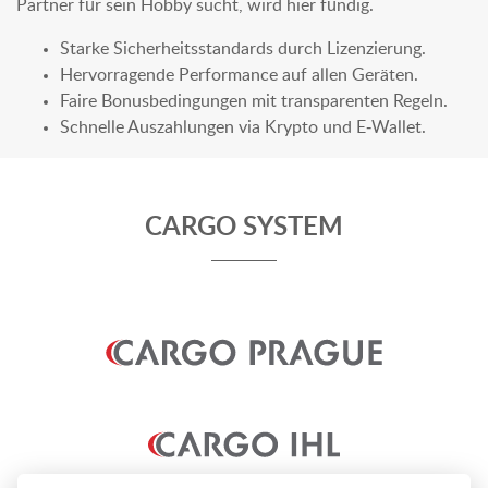
Partner für sein Hobby sucht, wird hier fündig.
Starke Sicherheitsstandards durch Lizenzierung.
Hervorragende Performance auf allen Geräten.
Faire Bonusbedingungen mit transparenten Regeln.
Schnelle Auszahlungen via Krypto und E-Wallet.
CARGO SYSTEM