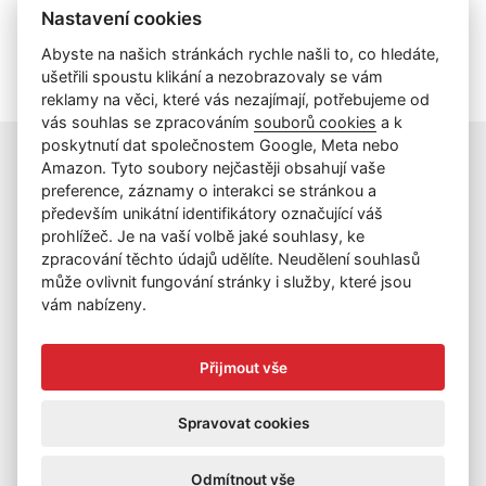
Nastavení cookies
Abyste na našich stránkách rychle našli to, co hledáte,
ušetřili spoustu klikání a nezobrazovaly se vám
reklamy na věci, které vás nezajímají, potřebujeme od
vás souhlas se zpracováním
souborů cookies
a k
poskytnutí dat společnostem Google, Meta nebo
Amazon. Tyto soubory nejčastěji obsahují vaše
preference, záznamy o interakci se stránkou a
info@cargoprague.cz
především unikátní identifikátory označující váš
+420 227 202 300
prohlížeč. Je na vaší volbě jaké souhlasy, ke
Facebook
zpracování těchto údajů udělíte. Neudělení souhlasů
může ovlivnit fungování stránky i služby, které jsou
Cookies
vám nabízeny.
Cookies a podmínky používání
Přijmout vše
Ochrana osobních údajů
Kontakty
Spravovat cookies
Copyright © 2026 CARGO PRAGUE, spol. s r.o.
Odmítnout vše
Web by
digiONE