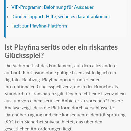
VIP-Programm: Belohnung für Ausdauer
Kundensupport: Hilfe, wenn es darauf ankommt
Fazit zur Playfina-Plattform
Ist Playfina seriös oder ein riskantes
Glücksspiel?
Die Sicherheit ist das Fundament, auf dem alles andere
aufbaut. Ein Casino ohne gültige Lizenz ist lediglich ein
digitaler Raubzug. Playfina operiert unter einer
internationalen Glücksspiellizenz, die in der Branche als
Standard für Transparenz gilt. Doch reicht eine Lizenz allein
aus, um von einem seriösen Anbieter zu sprechen? Unsere
Analyse zeigt, dass die Plattform durch verschlüsselte
Datenübertragung und eine konsequente Identitätsprüfung
(KYC) ein Sicherheitsniveau bietet, das über den
gesetzlichen Anforderungen liegt.