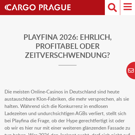
PLAYFINA 2026: EHRLICH,
PROFITABEL ODER
ZEITVERSCHWENDUNG?
Die meisten Online-Casinos in Deutschland sind heute
austauschbare Klon-Fabriken, die mehr versprechen, als sie
halten. Während sich die Konkurrenz in endlosen
Ladezeiten und undurchsichtigen AGBs verliert, stellt sich
bei Playfina die Frage, ob der Hype gerechtfertigt ist oder
ob wir es hier nur mit einer weiteren glänzenden Fassade zu