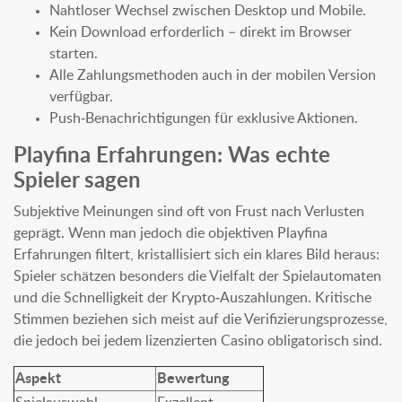
Nahtloser Wechsel zwischen Desktop und Mobile.
Kein Download erforderlich – direkt im Browser
starten.
Alle Zahlungsmethoden auch in der mobilen Version
verfügbar.
Push-Benachrichtigungen für exklusive Aktionen.
Playfina Erfahrungen: Was echte
Spieler sagen
Subjektive Meinungen sind oft von Frust nach Verlusten
geprägt. Wenn man jedoch die objektiven Playfina
Erfahrungen filtert, kristallisiert sich ein klares Bild heraus:
Spieler schätzen besonders die Vielfalt der Spielautomaten
und die Schnelligkeit der Krypto-Auszahlungen. Kritische
Stimmen beziehen sich meist auf die Verifizierungsprozesse,
die jedoch bei jedem lizenzierten Casino obligatorisch sind.
Aspekt
Bewertung