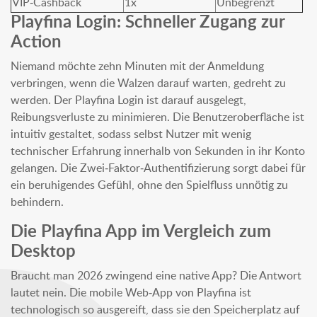
VIP-Cashback
1x
Unbegrenzt
Playfina Login: Schneller Zugang zur
Action
Niemand möchte zehn Minuten mit der Anmeldung
verbringen, wenn die Walzen darauf warten, gedreht zu
werden. Der Playfina Login ist darauf ausgelegt,
Reibungsverluste zu minimieren. Die Benutzeroberfläche ist
intuitiv gestaltet, sodass selbst Nutzer mit wenig
technischer Erfahrung innerhalb von Sekunden in ihr Konto
gelangen. Die Zwei-Faktor-Authentifizierung sorgt dabei für
ein beruhigendes Gefühl, ohne den Spielfluss unnötig zu
behindern.
Die Playfina App im Vergleich zum
Desktop
Braucht man 2026 zwingend eine native App? Die Antwort
lautet nein. Die mobile Web-App von Playfina ist
technologisch so ausgereift, dass sie den Speicherplatz auf