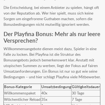
Die Entscheidung, bei einem Anbieter zu spielen, hängt oft
von der Reputation ab. Wer hier spielt, muss sich keine
Sorgen um eingefrorene Guthaben machen, sofern die
Bonusbedingungen nicht mutwillig ignoriert werden.
Der Playfina Bonus: Mehr als nur leere
Versprechen?
Willkommensangebote dienen meist dazu, Spieler in eine
Falle zu locken. Bei Playfina ist die Struktur des
Bonusangebots jedoch bemerkenswert klar. Anstatt mit
utopischen Summen zu werben, liegt der Fokus auf fairen
Umsatzanforderungen. Ein Bonus ist nur so gut wie seine
Bedingungen – und hier schlägt Playfina viele Mitbewerber.
Bonus-Kategorie
Umsatzbedingung
Gültigkeitsdauer
Willkommenspaket
40x
30 Tage
Wöchentlicher Reload
35x
7 Tage