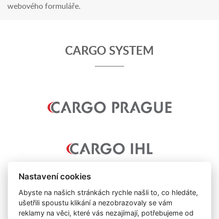
webového formuláře.
CARGO SYSTEM
Nastavení cookies
Abyste na našich stránkách rychle našli to, co hledáte,
ušetřili spoustu klikání a nezobrazovaly se vám
reklamy na věci, které vás nezajímají, potřebujeme od