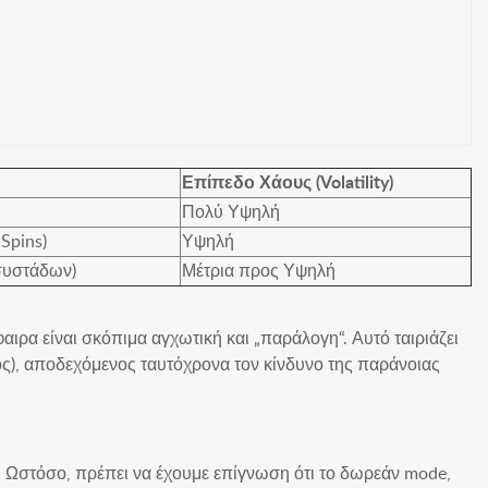
Επίπεδο Χάους (Volatility)
Πολύ Υψηλή
Spins)
Υψηλή
συστάδων)
Μέτρια προς Υψηλή
φαιρα είναι σκόπιμα αγχωτική και „παράλογη“. Αυτό ταιριάζει
δος), αποδεχόμενος ταυτόχρονα τον κίνδυνο της παράνοιας
. Ωστόσο, πρέπει να έχουμε επίγνωση ότι το δωρεάν mode,