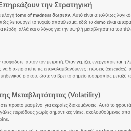
 Επηρεάζουν την Στρατηγική
επιλογή
tome of madness δωρεάν
. Αυτό είναι απολύτως λογικ
ώς λειτουργεί το τυχαίο αποτέλεσμα, εδώ το demo είναι απαραί
α κέρδη, αλλά και ο λόγος για την υψηλή μεταβλητότητα του τίτλ
οφοδοτεί αυτόν τον μετρητή. Όταν γεμίζει, ενεργοποιείται η λ
 να διαχειριστείτε τις επαναλαμβανόμενες πτώσεις (cascades), α
 μηδενικού ρίσκου, ώστε να βρει το σημείο ισορροπίας μεταξύ
ης Μεταβλητότητας (Volatility)
είστε προετοιμασμένοι για ακραίες διακυμάνσεις. Αυτό το φρουτ
μεγάλες περιόδους χωρίς σημαντικές νίκες, ακολουθούμενες από
pins.