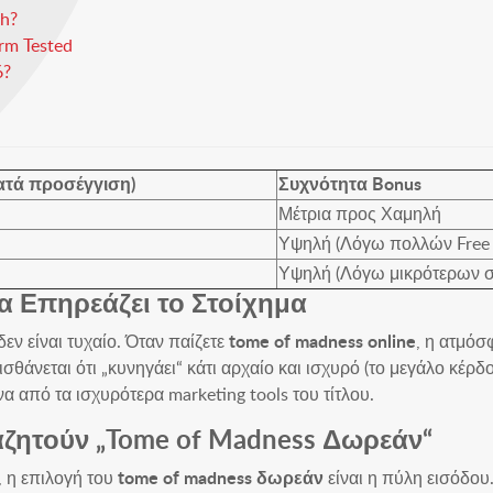
ch?
orm Tested
6?
ατά προσέγγιση)
Συχνότητα Bonus
Μέτρια προς Χαμηλή
Υψηλή (Λόγω πολλών Free 
Υψηλή (Λόγω μικρότερων 
α Επηρεάζει το Στοίχημα
εν είναι τυχαίο. Όταν παίζετε
tome of madness online
, η ατμόσ
σθάνεται ότι „κυνηγάει“ κάτι αρχαίο και ισχυρό (το μεγάλο κέρ
α από τα ισχυρότερα marketing tools του τίτλου.
αζητούν „Tome of Madness Δωρεάν“
, η επιλογή του
tome of madness δωρεάν
είναι η πύλη εισόδου