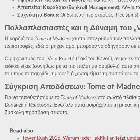
Υψηλό RTP (Return to Player):
Αν και το RTP είναι συχν
Απαιτείται Κεφάλαιο (Bankroll Management):
Λόγω των
Συχνότητα Bonus:
Οι δωρεάν περιστροφές (free spins) ε
Πολλαπλασιαστές και η Δύναμη του „V
Η καρδιά του
Tome of Madness
χτυπά στον ρυθμό των πολλαπλ
περιστροφές, εδώ οι μηχανισμοί μπορούν να οδηγήσουν σε εκ
Ο μηχανισμός του „Void Pouch“ (Σακί του Κενού), αν και ενσω
ειδικές νίκες (συνήθως με τα πιο πολύτιμα σύμβολα), αυτά α
του πώς το παιχνίδι „τιμωρεί“ ή „ανταμείβει“ τη συσσώρευση 
Σύγκριση Αποδόσεων: Tome of Madness
Για να τοποθετήσουμε το
Tome of Madness
στο σωστό πλαίσιο,
Bonanza ή Reactoonz. Ενώ όλα αυτά μοιράζονται τη μηχανική
δύσκολη πρόσβαση σε αυτό.
Read also
Tower Rush 2026: Warum jeder Taktik-Fan jetzt umde