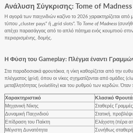
Ανάλυση Σύγκρισης: Tome of Madness
Η αγορά των παιχνιδιών καζίνο το 2026 χαρακτηρίζεται από 
τύπου „cluster pays“ ή „grid slots“. Το
Tome of Madness
(συνήθ
απέχει παρασάγγας από το απλό πάτημα ενός κουμπιού σπιν. 
περιορισμένης, δομής.
Η Φύση του Gameplay: Πλέγμα έναντι Γραμμώ
Στα παραδοσιακά φρουτάκια, η νίκη καθορίζεται από την ε
πλέγματος (grid), όπου οι νίκες σχηματίζονται από ομάδες (c
μεταβλητότητας (volatility) και του ρυθμού των κερδών. Όταν
Χαρακτηριστικό
Κλασικό Φρουτάκ
Μηχανική Νίκης
Σταθερές Γραμμέ
Δυναμική Παιχνιδιού
Στατική, προβλέψ
Επίδραση του Παίκτη
Ελάχιστη (πέρα απ
Μέγιστη Δυνατότητα
Συνήθως σταθερ