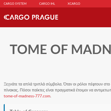
CARGO SYSTEM
CARGO IHL
XCARGO
TOME OF MADNE
Ξεχνάτε τα απλά τριπλά σύμβολα. Όταν οι ρόλοι πέφτουν στο
πίνακας. Πόσοι παίκτες είναι πραγματικά έτοιμοι να αντιμε
tome-of-madness-777.com
.