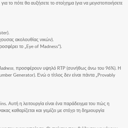
ια το πότε θα αυξήσετε το στοίχημα (για να μεγιστοποιήσετε
ter).
χουσας ακολουθίας νικών).
σφέρει το „Eye of Madness“).
Madness
, προσφέρουν υψηλό RTP (συνήθως άνω του 96%). Η
ber Generator). Ενώ ο τίτλος δεν είναι πάντα „Provably
ins. Αυτή η λειτουργία είναι ένα παράδειγμα του πώς η
ακας καθαρίζεται και γεμίζει με στόχο τη δημιουργία