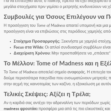
Για να επιτευχθεί αυτό, ο παίκτης πρέπει να έχει διαχειριστε
μεγάλα στοιχήματα πριν γεμίσει ο μετρητής κινδυνεύουν να χ
Συμβουλές για Όσους Επιλέγουν να Π
Η προσέγγιση του
Tome of Madness
απαιτεί υπομονή και μια 
προσέγγιση είναι να επιβιώσεις στις περιόδους χαμηλής απόδ
Στοίχημα Προσαρμογής:
Ξεκινήστε με χαμηλό στοίχημ
Focus στα Wilds:
Οι απλοί συνδυασμοί συμβόλων είναι 
Διαχείριση Χρόνου:
Μην προσπαθήσετε να „σπάσετε“ το
Το Μέλλον: Tome of Madness και η Εξέλ
Το
Tome of Madness
αποτελεί σημείο αναφοράς. Η επιτυχία του
δούμε περισσότερα παιχνίδια που ενσωματώνουν μετρητές π
στην αιχμή της καινοτομίας των καζίνο, η εξοικείωση με αυτό
Τελικές Σκέψεις: Αξίζει η Τρέλα;
Αν η καρδιά σας αντέχει την αδρεναλίνη των περιόδων χωρίς ν
madness φρουτάκι
προσφέρει μια από τις πιο ελκυστικές και