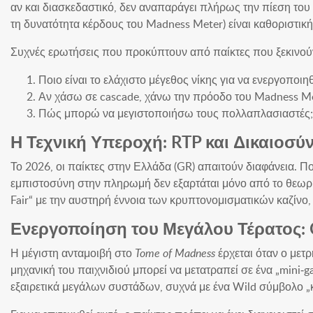
αν και διασκεδαστικό, δεν αναπαράγει πλήρως την πίεση του 
τη δυνατότητα κέρδους του Madness Meter) είναι καθοριστική
Συχνές ερωτήσεις που προκύπτουν από παίκτες που ξεκινού
Ποιο είναι το ελάχιστο μέγεθος νίκης για να ενεργοποιη
Αν χάσω σε cascade, χάνω την πρόοδο του Madness Met
Πώς μπορώ να μεγιστοποιήσω τους πολλαπλασιαστές; 
Η Τεχνική Υπεροχή: RTP και Δικαιοσύνη
Το 2026, οι παίκτες στην Ελλάδα (GR) απαιτούν διαφάνεια.
εμπιστοσύνη στην πληρωμή δεν εξαρτάται μόνο από το θεωρη
Fair“ με την αυστηρή έννοια των κρυπτονομισματικών καζίνο,
Ενεργοποίηση του Μεγάλου Τέρατος: C
Η μέγιστη ανταμοιβή στο
Tome of Madness
έρχεται όταν ο μετρ
μηχανική του παιχνιδιού μπορεί να μετατραπεί σε ένα „mini-ga
εξαιρετικά μεγάλων συστάδων, συχνά με ένα Wild σύμβολο „