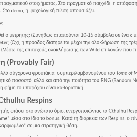
πραγματικού στοιχήματος. Στο πραγματικό παιχνίδι, η απόφαση γ
. Στο demo, η ψυχολογική πίεση απουσιάζει.
ν:
θεί ο μετρητής; (Συνήθως απαιτούνται 10-15 σύμβολα σε ένα clus
er; (Όχι, η πρόοδος διατηρείται μέχρι την ολοκλήρωση της τρέ
(Μέσω της επιτυχούς ολοκλήρωσης των Wild επιλογών που προ
 (Provably Fair)
 Πολλά σύγχρονα φρουτάκια, συμπεριλαμβανομένου του
Tome of 
τικό ποσοστό, αλλά και από την ποιότητα του RNG (Random Num
 η φήμη του παρόχου είναι καθοριστική.
thulhu Respins
ητής φτάσει στο ανώτατο όριο, ενεργοποιώντας τα Cthulhu Resp
me“ μέσα στο ίδιο το bonus. Κατά τη διάρκεια των Respins, ο πίν
καρφωμένο“ σε μια στρατηγική θέση.