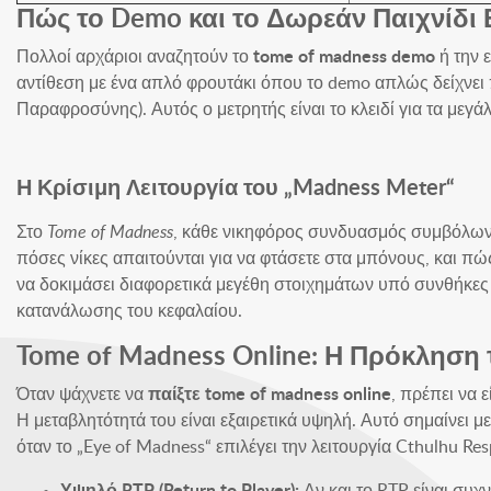
Πώς το Demo και το Δωρεάν Παιχνίδι
Πολλοί αρχάριοι αναζητούν το
tome of madness demo
ή την 
αντίθεση με ένα απλό φρουτάκι όπου το demo απλώς δείχνει π
Παραφροσύνης). Αυτός ο μετρητής είναι το κλειδί για τα μεγάλ
Η Κρίσιμη Λειτουργία του „Madness Meter“
Στο
Tome of Madness
, κάθε νικηφόρος συνδυασμός συμβόλων τρ
πόσες νίκες απαιτούνται για να φτάσετε στα μπόνους, και πώς
να δοκιμάσει διαφορετικά μεγέθη στοιχημάτων υπό συνθήκες
κατανάλωσης του κεφαλαίου.
Tome of Madness Online: Η Πρόκληση τ
Όταν ψάχνετε να
παίξτε tome of madness online
, πρέπει να 
Η μεταβλητότητά του είναι εξαιρετικά υψηλή. Αυτό σημαίνει 
όταν το „Eye of Madness“ επιλέγει την λειτουργία Cthulhu Res