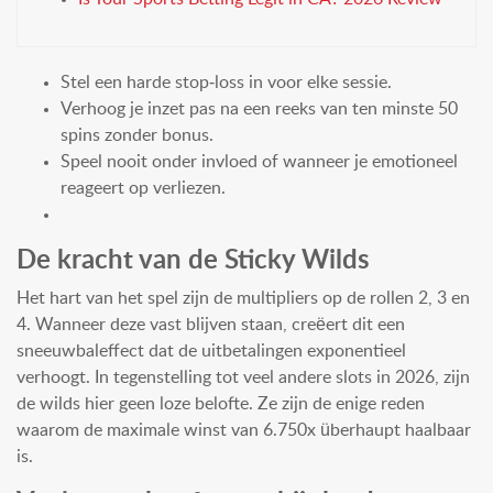
Stel een harde stop-loss in voor elke sessie.
Verhoog je inzet pas na een reeks van ten minste 50
spins zonder bonus.
Speel nooit onder invloed of wanneer je emotioneel
reageert op verliezen.
De kracht van de Sticky Wilds
Het hart van het spel zijn de multipliers op de rollen 2, 3 en
4. Wanneer deze vast blijven staan, creëert dit een
sneeuwbaleffect dat de uitbetalingen exponentieel
verhoogt. In tegenstelling tot veel andere slots in 2026, zijn
de wilds hier geen loze belofte. Ze zijn de enige reden
waarom de maximale winst van 6.750x überhaupt haalbaar
is.