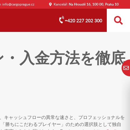
e:
info@cargoprague.cz
Kancelář:
Na Hroudě 16, 100 00, Praha 10
+420 227 202 300
イン・入金方法を徹底
く、キャッシュフローの異常な速さと、プロフェッショナルを
でも「勝ちにこだわるプレイヤー」のための選択肢として独自