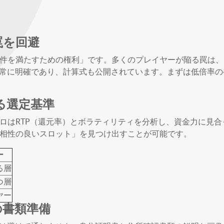
罠を回避
件を満たすための権利」です。多くのプレイヤーが陥る罠は、
は非常に明確であり、計算式も公開されています。まずは低倍率
る選定基準
はRTP（還元率）とボラティリティを分析し、資金力に見合っ
相性の良いスロット」を見つけ出すことが可能です。
ー
る層
つ層
ヤー
の書類準備