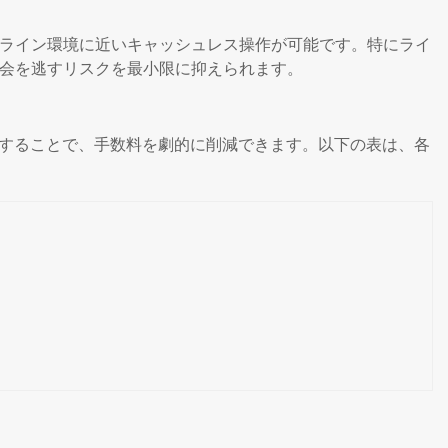
ライン環境に近いキャッシュレス操作が可能です。特にライ
会を逃すリスクを最小限に抑えられます。
用することで、手数料を劇的に削減できます。以下の表は、各