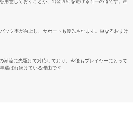
像を用意しておくことが、出金遅延を避ける唯一の道です。画
シュバック率が向上し、サポートも優先されます。単なるおまけ
はこの潮流に先駆けて対応しており、今後もプレイヤーにとって
年選ばれ続けている理由です。