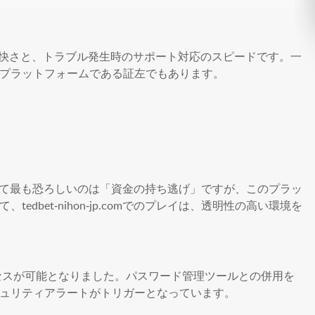
軽快さと、トラブル発生時のサポート対応のスピードです。一
プラットフォームである証左でもあります。
いて最も恐ろしいのは「資金の持ち逃げ」ですが、このプラッ
et-nihon-jp.comでのプレイは、透明性の高い環境を
セスが可能となりました。パスワード管理ツールとの併用を
ュリティアラートがトリガーとなっています。