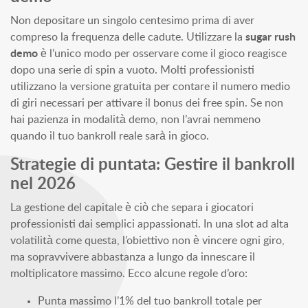
Non depositare un singolo centesimo prima di aver
compreso la frequenza delle cadute. Utilizzare la
sugar rush
demo
è l’unico modo per osservare come il gioco reagisce
dopo una serie di spin a vuoto. Molti professionisti
utilizzano la versione gratuita per contare il numero medio
di giri necessari per attivare il bonus dei free spin. Se non
hai pazienza in modalità demo, non l’avrai nemmeno
quando il tuo bankroll reale sarà in gioco.
Strategie di puntata: Gestire il bankroll
nel 2026
La gestione del capitale è ciò che separa i giocatori
professionisti dai semplici appassionati. In una slot ad alta
volatilità come questa, l’obiettivo non è vincere ogni giro,
ma sopravvivere abbastanza a lungo da innescare il
moltiplicatore massimo. Ecco alcune regole d’oro:
Punta massimo l’1% del tuo bankroll totale per