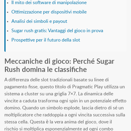
Il mito dei software di manipolazione
Ottimizzazione per dispositivi mobile
Analisi dei simboli e payout
Sugar rush gratis: Vantaggi del gioco in prova
Prospettive per il futuro della slot
Meccaniche di gioco: Perché Sugar
Rush domina le classifiche
A differenza delle slot tradizionali basate su linee di
pagamento fisse, questo titolo di Pragmatic Play utilizza un
sistema a cluster su una griglia 7×7. La dinamica delle
vincite a caduta trasforma ogni spin in un potenziale effetto
domino. Quando un simbolo esplode, lascia dietro di sé un
moltiplicatore che raddoppia a ogni vincita successiva sulla
stessa cella. Questa è la vera anima del gioco, dove il
rischio si moltiplica esponenzialmente ad ogni combo