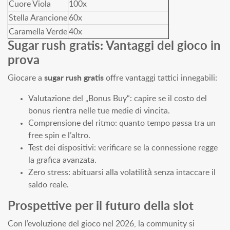
Cuore Viola
100x
Stella Arancione
60x
Caramella Verde
40x
Sugar rush gratis: Vantaggi del gioco in
prova
Giocare a
sugar rush gratis
offre vantaggi tattici innegabili:
Valutazione del „Bonus Buy“: capire se il costo del
bonus rientra nelle tue medie di vincita.
Comprensione del ritmo: quanto tempo passa tra un
free spin e l’altro.
Test dei dispositivi: verificare se la connessione regge
la grafica avanzata.
Zero stress: abituarsi alla volatilità senza intaccare il
saldo reale.
Prospettive per il futuro della slot
Con l’evoluzione del gioco nel 2026, la community si