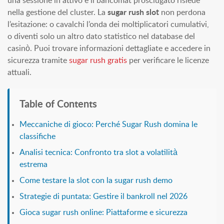
una sessione in attivo e il bancomat prosciugato risiede
nella gestione del cluster. La
sugar rush slot
non perdona
l’esitazione: o cavalchi l’onda dei moltiplicatori cumulativi,
o diventi solo un altro dato statistico nel database del
casinò. Puoi trovare informazioni dettagliate e accedere in
sicurezza tramite
sugar rush gratis
per verificare le licenze
attuali.
Table of Contents
Meccaniche di gioco: Perché Sugar Rush domina le
classifiche
Analisi tecnica: Confronto tra slot a volatilità
estrema
Come testare la slot con la sugar rush demo
Strategie di puntata: Gestire il bankroll nel 2026
Gioca sugar rush online: Piattaforme e sicurezza