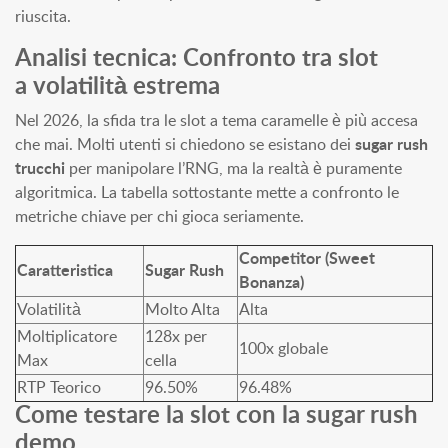
riuscita.
Analisi tecnica: Confronto tra slot
a volatilità estrema
Nel 2026, la sfida tra le slot a tema caramelle è più accesa
che mai. Molti utenti si chiedono se esistano dei
sugar rush
trucchi
per manipolare l’RNG, ma la realtà è puramente
algoritmica. La tabella sottostante mette a confronto le
metriche chiave per chi gioca seriamente.
Competitor (Sweet
Caratteristica
Sugar Rush
Bonanza)
Volatilità
Molto Alta
Alta
Moltiplicatore
128x per
100x globale
Max
cella
RTP Teorico
96.50%
96.48%
Come testare la slot con la sugar rush
demo