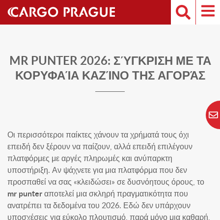
MR PUNTER 2026: ΣΎΓΚΡΙΣΗ ΜΕ ΤΑ
ΚΟΡΥΦΑΊΑ ΚΑΖΊΝΟ ΤΗΣ ΑΓΟΡΆΣ
Οι περισσότεροι παίκτες χάνουν τα χρήματά τους όχι
επειδή δεν ξέρουν να παίζουν, αλλά επειδή επιλέγουν
πλατφόρμες με αργές πληρωμές και ανύπαρκτη
υποστήριξη. Αν ψάχνετε για μια πλατφόρμα που δεν
προσπαθεί να σας «κλειδώσει» σε δυσνόητους όρους, το
mr punter
αποτελεί μια σκληρή πραγματικότητα που
ανατρέπει τα δεδομένα του 2026. Εδώ δεν υπάρχουν
υποσχέσεις για εύκολο πλουτισμό, παρά μόνο μια καθαρή,