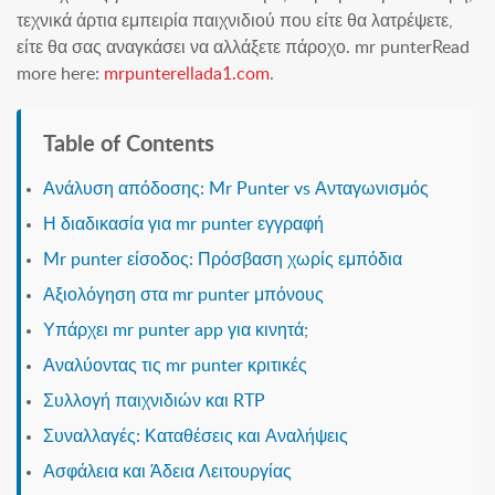
τεχνικά άρτια εμπειρία παιχνιδιού που είτε θα λατρέψετε,
είτε θα σας αναγκάσει να αλλάξετε πάροχο. mr punterRead
more here:
mrpunterellada1.com
.
Table of Contents
Ανάλυση απόδοσης: Mr Punter vs Ανταγωνισμός
Η διαδικασία για mr punter εγγραφή
Mr punter είσοδος: Πρόσβαση χωρίς εμπόδια
Αξιολόγηση στα mr punter μπόνους
Υπάρχει mr punter app για κινητά;
Αναλύοντας τις mr punter κριτικές
Συλλογή παιχνιδιών και RTP
Συναλλαγές: Καταθέσεις και Αναλήψεις
Ασφάλεια και Άδεια Λειτουργίας