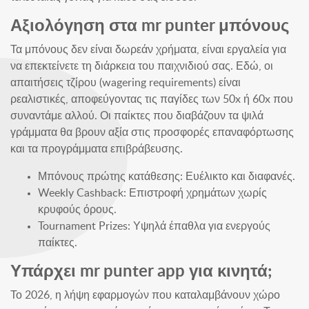
Αξιολόγηση στα mr punter μπόνους
Τα μπόνους δεν είναι δωρεάν χρήματα, είναι εργαλεία για
να επεκτείνετε τη διάρκεια του παιχνιδιού σας. Εδώ, οι
απαιτήσεις τζίρου (wagering requirements) είναι
ρεαλιστικές, αποφεύγοντας τις παγίδες των 50x ή 60x που
συναντάμε αλλού. Οι παίκτες που διαβάζουν τα ψιλά
γράμματα θα βρουν αξία στις προσφορές επαναφόρτωσης
και τα προγράμματα επιβράβευσης.
Μπόνους πρώτης κατάθεσης: Ευέλικτο και διαφανές.
Weekly Cashback: Επιστροφή χρημάτων χωρίς
κρυφούς όρους.
Tournament Prizes: Υψηλά έπαθλα για ενεργούς
παίκτες.
Υπάρχει mr punter app για κινητά;
Το 2026, η λήψη εφαρμογών που καταλαμβάνουν χώρο