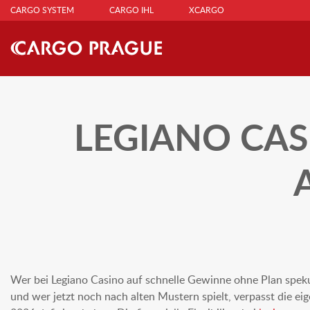
CARGO SYSTEM
CARGO IHL
XCARGO
LEGIANO CAS
Wer bei Legiano Casino auf schnelle Gewinne ohne Plan spekuli
und wer jetzt noch nach alten Mustern spielt, verpasst die e