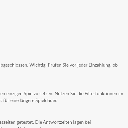
geschlossen. Wichtig: Prüfen Sie vor jeder Einzahlung, ob
en einzigen Spin zu setzen. Nutzen Sie die Filterfunktionen im
t für eine längere Spieldauer.
szeiten getestet. Die Antwortzeiten lagen bei