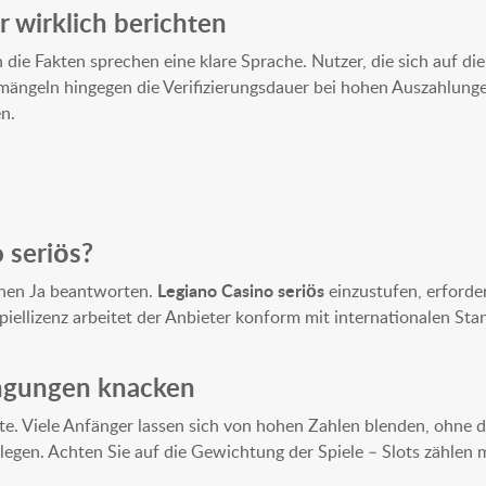
 wirklich berichten
h die Fakten sprechen eine klare Sprache. Nutzer, die sich auf 
bemängeln hingegen die Verifizierungsdauer bei hohen Auszahlung
n.
o seriös?
achen Ja beantworten.
Legiano Casino seriös
einzustufen, erforder
piellizenz arbeitet der Anbieter konform mit internationalen St
ngungen knacken
te. Viele Anfänger lassen sich von hohen Zahlen blenden, ohne d
 legen. Achten Sie auf die Gewichtung der Spiele – Slots zählen