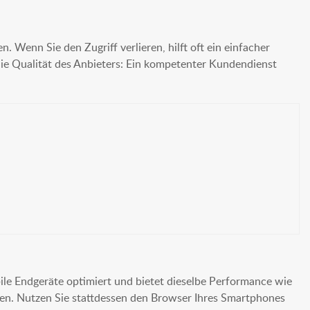
 Wenn Sie den Zugriff verlieren, hilft oft ein einfacher
die Qualität des Anbieters: Ein kompetenter Kundendienst
ile Endgeräte optimiert und bietet dieselbe Performance wie
ergen. Nutzen Sie stattdessen den Browser Ihres Smartphones