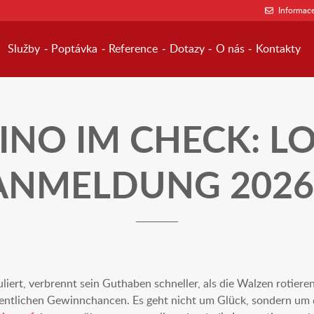
Informac
Služby
Poptávka
Reference
Dotazy
O nás
Kontakty
INO IM CHECK: LO
ANMELDUNG 2026
ert, verbrennt sein Guthaben schneller, als die Walzen rotieren.
igentlichen Gewinnchancen. Es geht nicht um Glück, sondern um d