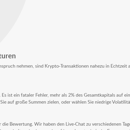
turen
pruch nehmen, sind Krypto-Transaktionen nahezu in Echtzeit ab
s ist ein fataler Fehler, mehr als 2% des Gesamtkapitals auf ein
 Sie auf große Summen zielen, oder wählen Sie niedrige Volatilitä
ür die Bewertung. Wir haben den Live-Chat zu verschiedenen Tage