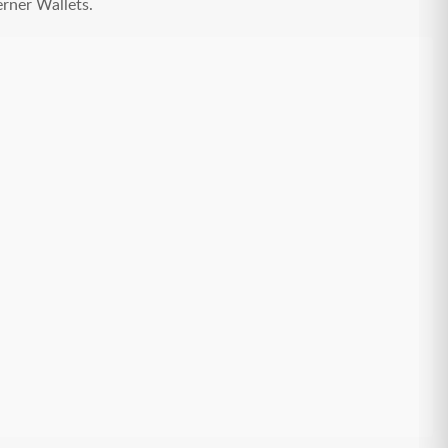
rner Wallets.