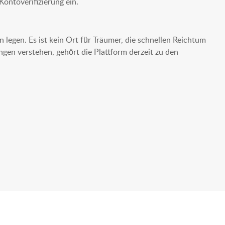
ontoverifizierung ein.
 legen. Es ist kein Ort für Träumer, die schnellen Reichtum
ngen verstehen, gehört die Plattform derzeit zu den