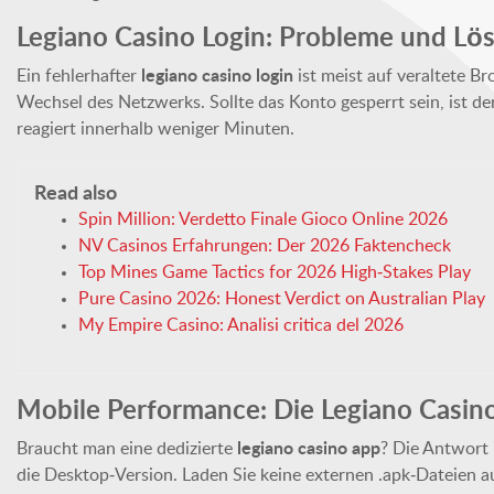
Legiano Casino Login: Probleme und Lö
Ein fehlerhafter
legiano casino login
ist meist auf veraltete B
Wechsel des Netzwerks. Sollte das Konto gesperrt sein, ist d
reagiert innerhalb weniger Minuten.
Read also
Spin Million: Verdetto Finale Gioco Online 2026
NV Casinos Erfahrungen: Der 2026 Faktencheck
Top Mines Game Tactics for 2026 High-Stakes Play
Pure Casino 2026: Honest Verdict on Australian Play
My Empire Casino: Analisi critica del 2026
Mobile Performance: Die Legiano Casin
Braucht man eine dedizierte
legiano casino app
? Die Antwort 
die Desktop-Version. Laden Sie keine externen .apk-Dateien au