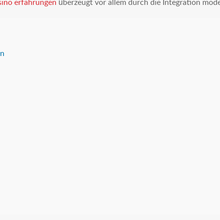
sino erfahrungen
überzeugt vor allem durch die Integration mode
en