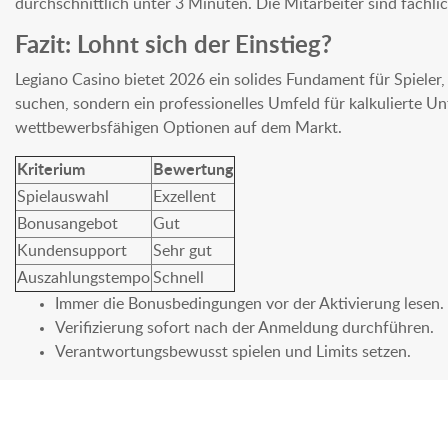
durchschnittlich unter 3 Minuten. Die Mitarbeiter sind fachl
Fazit: Lohnt sich der Einstieg?
Legiano Casino bietet 2026 ein solides Fundament für Spieler,
suchen, sondern ein professionelles Umfeld für kalkulierte Un
wettbewerbsfähigen Optionen auf dem Markt.
Kriterium
Bewertung
Spielauswahl
Exzellent
Bonusangebot
Gut
Kundensupport
Sehr gut
Auszahlungstempo
Schnell
Immer die Bonusbedingungen vor der Aktivierung lesen.
Verifizierung sofort nach der Anmeldung durchführen.
Verantwortungsbewusst spielen und Limits setzen.