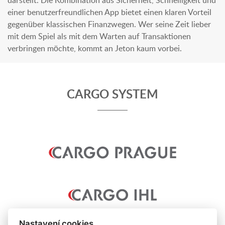
darstellt. Die Kombination aus Sicherheit, Schnelligkeit und
einer benutzerfreundlichen App bietet einen klaren Vorteil
gegenüber klassischen Finanzwegen. Wer seine Zeit lieber
mit dem Spiel als mit dem Warten auf Transaktionen
verbringen möchte, kommt an Jeton kaum vorbei.
CARGO SYSTEM
Nastavení cookies