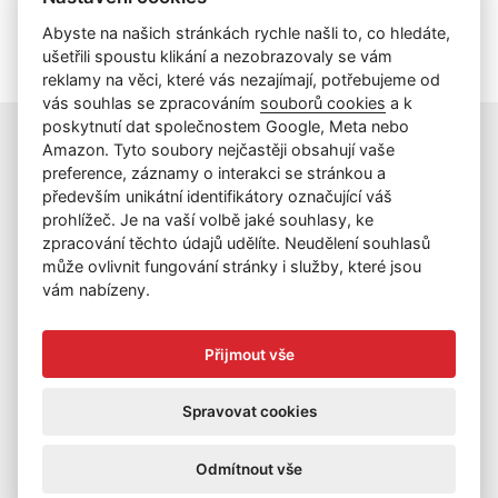
Abyste na našich stránkách rychle našli to, co hledáte,
ušetřili spoustu klikání a nezobrazovaly se vám
reklamy na věci, které vás nezajímají, potřebujeme od
vás souhlas se zpracováním
souborů cookies
a k
poskytnutí dat společnostem Google, Meta nebo
Amazon. Tyto soubory nejčastěji obsahují vaše
preference, záznamy o interakci se stránkou a
info@cargoprague.cz
především unikátní identifikátory označující váš
+420 227 202 300
prohlížeč. Je na vaší volbě jaké souhlasy, ke
Facebook
zpracování těchto údajů udělíte. Neudělení souhlasů
může ovlivnit fungování stránky i služby, které jsou
Cookies
vám nabízeny.
Cookies a podmínky používání
Přijmout vše
Ochrana osobních údajů
Kontakty
Spravovat cookies
Copyright © 2026 CARGO PRAGUE, spol. s r.o.
Odmítnout vše
Web by
digiONE