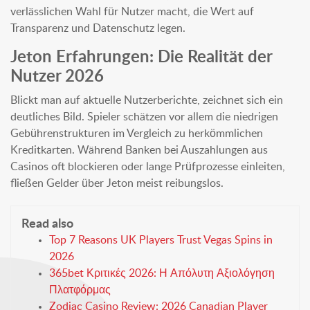
verlässlichen Wahl für Nutzer macht, die Wert auf
Transparenz und Datenschutz legen.
Jeton Erfahrungen: Die Realität der
Nutzer 2026
Blickt man auf aktuelle Nutzerberichte, zeichnet sich ein
deutliches Bild. Spieler schätzen vor allem die niedrigen
Gebührenstrukturen im Vergleich zu herkömmlichen
Kreditkarten. Während Banken bei Auszahlungen aus
Casinos oft blockieren oder lange Prüfprozesse einleiten,
fließen Gelder über Jeton meist reibungslos.
Read also
Top 7 Reasons UK Players Trust Vegas Spins in
2026
365bet Κριτικές 2026: Η Απόλυτη Αξιολόγηση
Πλατφόρμας
Zodiac Casino Review: 2026 Canadian Player