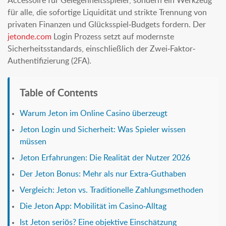
Accessoire für Gelegenheitsspieler, sondern ein Werkzeug
für alle, die sofortige Liquidität und strikte Trennung von
privaten Finanzen und Glücksspiel-Budgets fordern. Der
jetonde.com
Login Prozess setzt auf modernste
Sicherheitsstandards, einschließlich der Zwei-Faktor-
Authentifizierung (2FA).
Table of Contents
Warum Jeton im Online Casino überzeugt
Jeton Login und Sicherheit: Was Spieler wissen
müssen
Jeton Erfahrungen: Die Realität der Nutzer 2026
Der Jeton Bonus: Mehr als nur Extra-Guthaben
Vergleich: Jeton vs. Traditionelle Zahlungsmethoden
Die Jeton App: Mobilität im Casino-Alltag
Ist Jeton seriös? Eine objektive Einschätzung