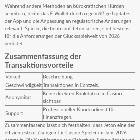
Während andere Methoden an bürokratischen Hürden
scheitern, bleibt das E-Wallet durch regelmäßige Updates
der App und die Anpassung an regulatorische Änderungen
relevant. Spieler, die heute auf Jeton setzen, sind bestens
für die Anforderungen der Glücksspielwelt von 2026
gerüstet.
Zusammenfassung der
Transaktionsvorteile
Vorteil
Beschreibung
Geschwindigkeit
Transaktionen in Echtzeit.
Keine direkten Bankdaten im Casino
Anonymität
sichtbar.
Professioneller Kundendienst für
Support
Finanzfragen.
Zusammenfassend lässt sich festhalten, dass Jeton eine der
effizientesten Lösungen für Casino-Spieler im Jahr 2026