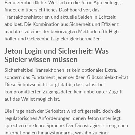
Benutzeroberfläche. Wer sich in die Jeton App einloggt,
findet ein übersichtliches Dashboard vor, das
Transaktionshistorien und aktuelle Salden in Echtzeit
abbildet. Die Kombination aus Sicherheit und Effizienz
macht es zu einer der bevorzugten Methoden für High-
Roller und Gelegenheitsspieler gleichermaßen.
Jeton Login und Sicherheit: Was
Spieler wissen müssen
Sicherheit bei Transaktionen ist kein optionales Extra,
sondern das Fundament jeder seriösen Glücksspielaktivität.
Diese Schutzschicht sorgt dafür, dass selbst bei
kompromittierten Zugangsdaten kein unbefugter Zugriff
auf das Wallet möglich ist.
Die Frage nach der Seriosität wird oft gestellt, doch die
regulatorischen Anforderungen, denen Jeton unterliegt,
sprechen eine klare Sprache. Der Dienst agiert streng nach
internationalen Finanzstandards, was ihn zu einer