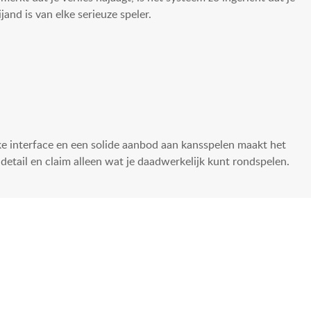
and is van elke serieuze speler.
jke interface en een solide aanbod aan kansspelen maakt het
n detail en claim alleen wat je daadwerkelijk kunt rondspelen.