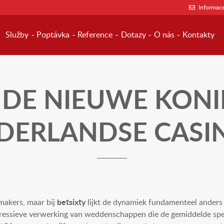
Informac
Služby
Poptávka
Reference
Dotazy
O nás
Kontakty
Y DE NIEUWE KON
DERLANDSE CASI
makers, maar bij
betsixty
lijkt de dynamiek fundamenteel anders t
agressieve verwerking van weddenschappen die de gemiddelde spele