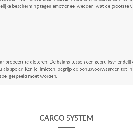
akelijke bescherming tegen emotioneel wedden, wat de grootste vij
maar probeert te dicteren. De balans tussen een gebruiksvriendeli
jou als speler. Ken je limieten, begrijp de bonusvoorwaarden tot i
t spel gespeeld moet worden.
CARGO SYSTEM