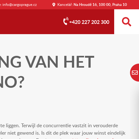
e:
info@cargoprague.cz
Kancelář:
Na Hroudě 16, 100 00, Praha 10
+420 227 202 300
ING VAN HET
NO?
e liggen. Terwijl de concurrentie vastzit in verouderde
r niet gewend is. Is dit de plek waar jouw winst eindelijk