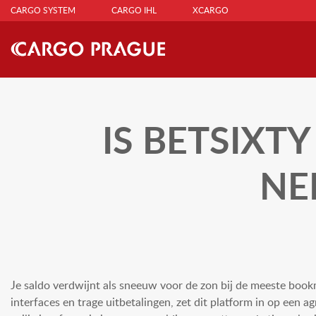
CARGO SYSTEM
CARGO IHL
XCARGO
IS BETSIXT
NE
Je saldo verdwijnt als sneeuw voor de zon bij de meeste book
interfaces en trage uitbetalingen, zet dit platform in op een 