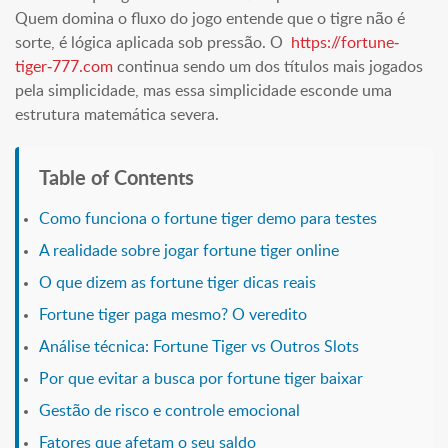
Quem domina o fluxo do jogo entende que o tigre não é
sorte, é lógica aplicada sob pressão. O
https://fortune-
tiger-777.com
continua sendo um dos títulos mais jogados
pela simplicidade, mas essa simplicidade esconde uma
estrutura matemática severa.
Table of Contents
Como funciona o fortune tiger demo para testes
A realidade sobre jogar fortune tiger online
O que dizem as fortune tiger dicas reais
Fortune tiger paga mesmo? O veredito
Análise técnica: Fortune Tiger vs Outros Slots
Por que evitar a busca por fortune tiger baixar
Gestão de risco e controle emocional
Fatores que afetam o seu saldo