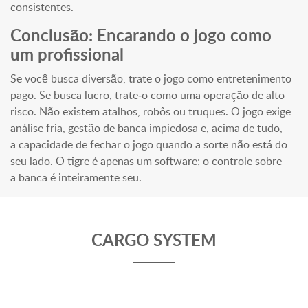
consistentes.
Conclusão: Encarando o jogo como
um profissional
Se você busca diversão, trate o jogo como entretenimento
pago. Se busca lucro, trate-o como uma operação de alto
risco. Não existem atalhos, robôs ou truques. O jogo exige
análise fria, gestão de banca impiedosa e, acima de tudo,
a capacidade de fechar o jogo quando a sorte não está do
seu lado. O tigre é apenas um software; o controle sobre
a banca é inteiramente seu.
CARGO SYSTEM