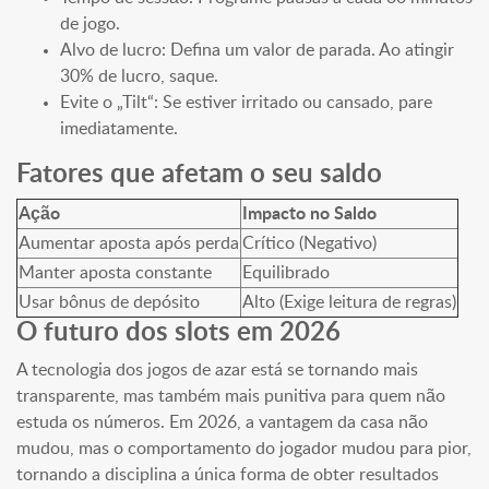
de jogo.
Alvo de lucro: Defina um valor de parada. Ao atingir
30% de lucro, saque.
Evite o „Tilt“: Se estiver irritado ou cansado, pare
imediatamente.
Fatores que afetam o seu saldo
Ação
Impacto no Saldo
Aumentar aposta após perda
Crítico (Negativo)
Manter aposta constante
Equilibrado
Usar bônus de depósito
Alto (Exige leitura de regras)
O futuro dos slots em 2026
A tecnologia dos jogos de azar está se tornando mais
transparente, mas também mais punitiva para quem não
estuda os números. Em 2026, a vantagem da casa não
mudou, mas o comportamento do jogador mudou para pior,
tornando a disciplina a única forma de obter resultados