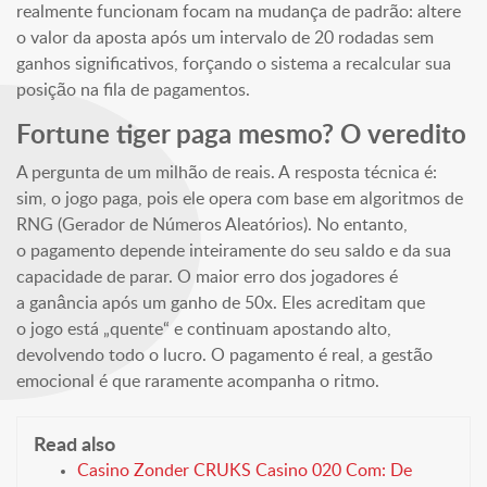
realmente funcionam focam na mudança de padrão: altere
o valor da aposta após um intervalo de 20 rodadas sem
ganhos significativos, forçando o sistema a recalcular sua
posição na fila de pagamentos.
Fortune tiger paga mesmo? O veredito
A pergunta de um milhão de reais. A resposta técnica é:
sim, o jogo paga, pois ele opera com base em algoritmos de
RNG (Gerador de Números Aleatórios). No entanto,
o pagamento depende inteiramente do seu saldo e da sua
capacidade de parar. O maior erro dos jogadores é
a ganância após um ganho de 50x. Eles acreditam que
o jogo está „quente“ e continuam apostando alto,
devolvendo todo o lucro. O pagamento é real, a gestão
emocional é que raramente acompanha o ritmo.
Read also
Casino Zonder CRUKS Casino 020 Com: De