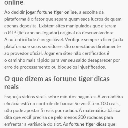
online
Ao decidir
jogar fortune tiger online
, a escolha da
plataforma é o fator que separa quem saca lucros de quem
apenas deposita. Existem sites manipulados que alteram
o RTP (Retorno ao Jogador) original da desenvolvedora.
A autenticidade é inegociável. Verifique sempre a licença da
plataforma e se os servidores são conectados diretamente
ao provedor oficial. Jogar em sites não certificados é
o caminho mais rápido para ver seu saldo desaparecer por
erro de processamento ou bloqueios injustificados.
O que dizem as fortune tiger dicas
reais
Esqueça vídeos virais sobre minutos pagantes. A verdadeira
eficácia está no controle de banca. Se você tem 100 reais,
não pode apostar 5 reais por rodada. A matemática básica
dita que você precisa de pelo menos 200 rodadas para
enfrentar a variância do slot. As
fortune tiger dicas
que