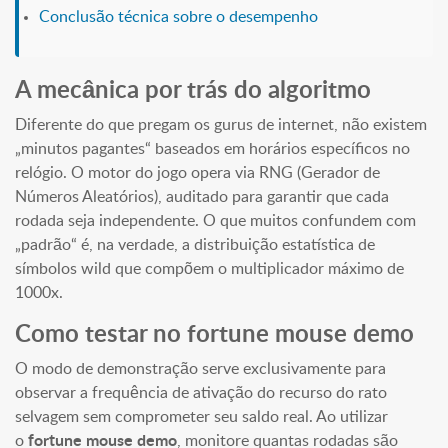
Conclusão técnica sobre o desempenho
A mecânica por trás do algoritmo
Diferente do que pregam os gurus de internet, não existem
„minutos pagantes“ baseados em horários específicos no
relógio. O motor do jogo opera via RNG (Gerador de
Números Aleatórios), auditado para garantir que cada
rodada seja independente. O que muitos confundem com
„padrão“ é, na verdade, a distribuição estatística de
símbolos wild que compõem o multiplicador máximo de
1000x.
Como testar no fortune mouse demo
O modo de demonstração serve exclusivamente para
observar a frequência de ativação do recurso do rato
selvagem sem comprometer seu saldo real. Ao utilizar
o
fortune mouse demo
, monitore quantas rodadas são