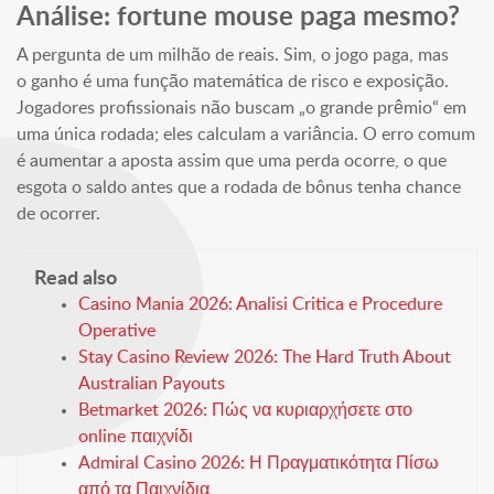
Análise: fortune mouse paga mesmo?
A pergunta de um milhão de reais. Sim, o jogo paga, mas
o ganho é uma função matemática de risco e exposição.
Jogadores profissionais não buscam „o grande prêmio“ em
uma única rodada; eles calculam a variância. O erro comum
é aumentar a aposta assim que uma perda ocorre, o que
esgota o saldo antes que a rodada de bônus tenha chance
de ocorrer.
Read also
Casino Mania 2026: Analisi Critica e Procedure
Operative
Stay Casino Review 2026: The Hard Truth About
Australian Payouts
Betmarket 2026: Πώς να κυριαρχήσετε στο
online παιχνίδι
Admiral Casino 2026: Η Πραγματικότητα Πίσω
από τα Παιχνίδια