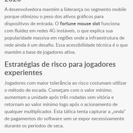
A desenvolvedora mantém a liderança no segmento mobile
porque otimizou o peso dos ativos gráficos para
dispositivos de entrada. O
fortune mouse slot
funciona
com fluidez em redes 4G instáveis, o que explica sua
popularidade massiva em regiões onde a infraestrutura de
rede ainda é um desafio. Essa acessibilidade técnica é o que
mantém a base de jogadores ativa.
Estratégias de risco para jogadores
experientes
Jogadores com maior tolerância ao risco costumam utilizar
o método de escada. Começam com o valor mínimo,
aumentam a unidade após três rodadas sem vitória e
retornam ao valor mínimo logo após o acionamento de
qualquer multiplicador. Esta tática tenta capturar a „onda“
de pagamentos do software sem se expor excessivamente
durante os períodos de seca.