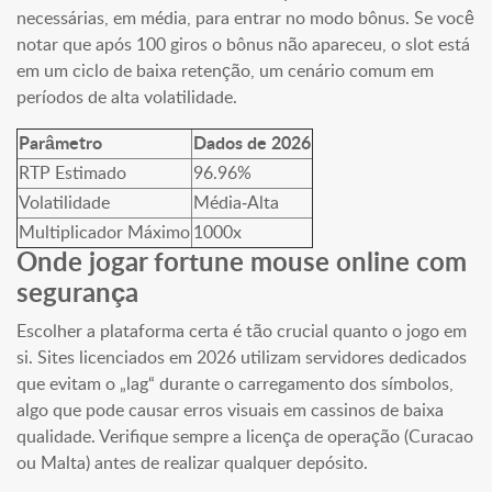
necessárias, em média, para entrar no modo bônus. Se você
notar que após 100 giros o bônus não apareceu, o slot está
em um ciclo de baixa retenção, um cenário comum em
períodos de alta volatilidade.
Parâmetro
Dados de 2026
RTP Estimado
96.96%
Volatilidade
Média-Alta
Multiplicador Máximo
1000x
Onde jogar fortune mouse online com
segurança
Escolher a plataforma certa é tão crucial quanto o jogo em
si. Sites licenciados em 2026 utilizam servidores dedicados
que evitam o „lag“ durante o carregamento dos símbolos,
algo que pode causar erros visuais em cassinos de baixa
qualidade. Verifique sempre a licença de operação (Curacao
ou Malta) antes de realizar qualquer depósito.