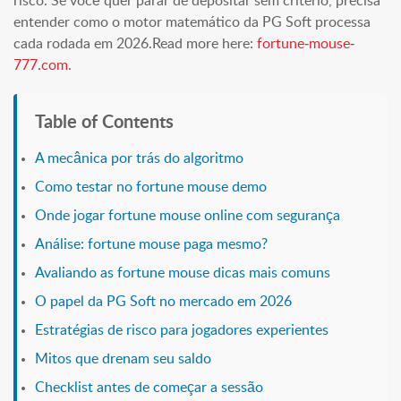
risco. Se você quer parar de depositar sem critério, precisa
entender como o motor matemático da PG Soft processa
cada rodada em 2026.Read more here:
fortune-mouse-
777.com
.
Table of Contents
A mecânica por trás do algoritmo
Como testar no fortune mouse demo
Onde jogar fortune mouse online com segurança
Análise: fortune mouse paga mesmo?
Avaliando as fortune mouse dicas mais comuns
O papel da PG Soft no mercado em 2026
Estratégias de risco para jogadores experientes
Mitos que drenam seu saldo
Checklist antes de começar a sessão