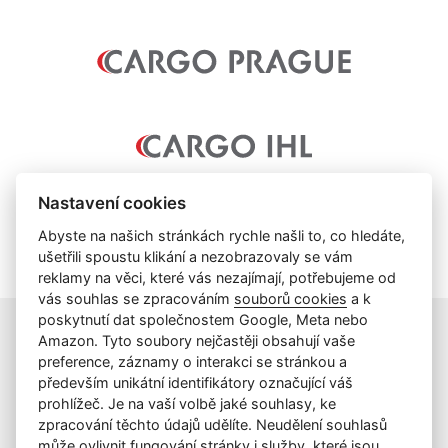
Nastavení cookies
Abyste na našich stránkách rychle našli to, co hledáte,
ušetřili spoustu klikání a nezobrazovaly se vám
reklamy na věci, které vás nezajímají, potřebujeme od
vás souhlas se zpracováním
souborů cookies
a k
poskytnutí dat společnostem Google, Meta nebo
Amazon. Tyto soubory nejčastěji obsahují vaše
preference, záznamy o interakci se stránkou a
info@cargoprague.cz
především unikátní identifikátory označující váš
+420 227 202 300
prohlížeč. Je na vaší volbě jaké souhlasy, ke
Facebook
zpracování těchto údajů udělíte. Neudělení souhlasů
může ovlivnit fungování stránky i služby, které jsou