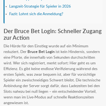
Langzeit-Strategie für Spieler in 2026
Fazit: Lohnt sich die Anmeldung?
Der Bruce Bet Login: Schneller Zugang
zur Action
Die Hürde für den Einstieg wurde auf ein Minimum
reduziert. Der
Bruce Bet Login
ist kein Hindernis, sondern
eine Pforte, die innerhalb von Sekunden durchschritten
wird. Wer sich registriert, merkt sofort: Hier geht es um
Effizienz. Es gibt keine endlose Verifizierung während des
ersten Spiels, was zwar bequem ist, aber für vorsichtige
Spieler ein zweischneidiges Schwert bleibt. Die technische
Anbindung der Server sorgt dafür, dass Ladezeiten bei den
Slots nahezu bei null liegen – ein entscheidender Vorteil,
wenn man im Live-Modus auf schnelle Reaktionszeiten
angewiesen ist.