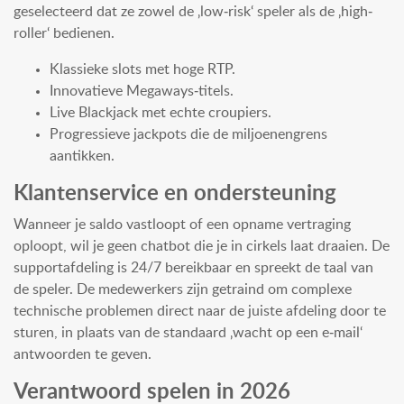
geselecteerd dat ze zowel de ‚low-risk‘ speler als de ‚high-
roller‘ bedienen.
Klassieke slots met hoge RTP.
Innovatieve Megaways-titels.
Live Blackjack met echte croupiers.
Progressieve jackpots die de miljoenengrens
aantikken.
Klantenservice en ondersteuning
Wanneer je saldo vastloopt of een opname vertraging
oploopt, wil je geen chatbot die je in cirkels laat draaien. De
supportafdeling is 24/7 bereikbaar en spreekt de taal van
de speler. De medewerkers zijn getraind om complexe
technische problemen direct naar de juiste afdeling door te
sturen, in plaats van de standaard ‚wacht op een e-mail‘
antwoorden te geven.
Verantwoord spelen in 2026