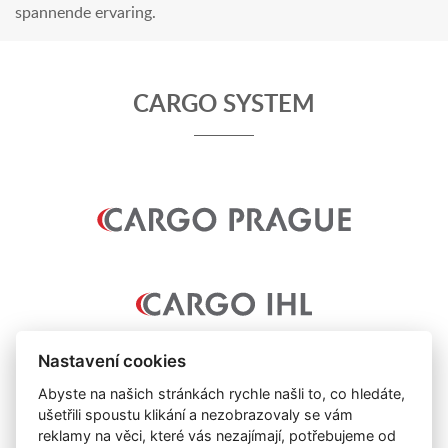
spannende ervaring.
CARGO SYSTEM
Nastavení cookies
Abyste na našich stránkách rychle našli to, co hledáte,
ušetřili spoustu klikání a nezobrazovaly se vám
reklamy na věci, které vás nezajímají, potřebujeme od