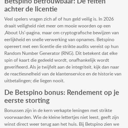
Betspino betrouwbaar: De feiten
achter de licentie
Veel spelers vragen zich af of hun geld veilig is. In 2026
draait veiligheid niet meer om mooie woorden op een
‚About Us‘-pagina, maar om cryptografische bewijzen van
eerlijkheid en snelle verwerking van opnames. Betspino
opereert met een licentie die strikte audits vereist op hun
Random Number Generator (RNG). Dit betekent dat elke
spin of kaart die gedeeld wordt, onafhankelijk wordt
geverifieerd. Als je twijfelt aan de integriteit, kijk dan naar
de reactiesnelheid van de klantenservice en de historie van
uitbetalingen; die liegen nooit.
De Betspino bonus: Rendement op je
eerste storting
Bonussen zijn in de kern verkapte leningen met strikte
voorwaarden. Wie de kleine lettertjes niet leest, geeft zijn
winst direct weer terug aan het huis. Bij Betspino zien we