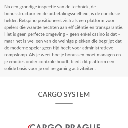
Na een grondige inspectie van de techniek, de
bonusstructuur en de uitbetalingssnelheid, is de conclusie
helder. Betspino positioneert zich als een platform voor
spelers die waarde hechten aan efficiëntie en transparantie.
Het is geen perfecte omgeving – geen enkel casino is dat –
maar het is wel een van de weinige plekken die begrijpt dat
de moderne speler geen tijd heeft voor administratieve
rompslomp. Als je weet hoe je bonussen moet managen en
je emoties onder controle houdt, biedt dit platform een
solide basis voor je online gaming activiteiten.
CARGO SYSTEM