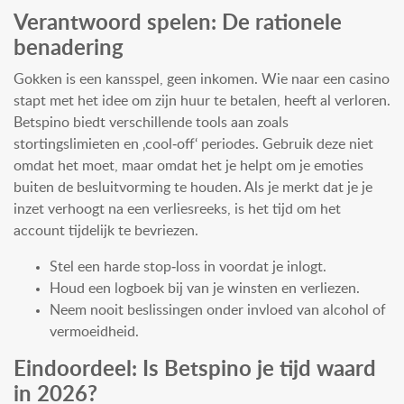
Verantwoord spelen: De rationele
benadering
Gokken is een kansspel, geen inkomen. Wie naar een casino
stapt met het idee om zijn huur te betalen, heeft al verloren.
Betspino biedt verschillende tools aan zoals
stortingslimieten en ‚cool-off‘ periodes. Gebruik deze niet
omdat het moet, maar omdat het je helpt om je emoties
buiten de besluitvorming te houden. Als je merkt dat je je
inzet verhoogt na een verliesreeks, is het tijd om het
account tijdelijk te bevriezen.
Stel een harde stop-loss in voordat je inlogt.
Houd een logboek bij van je winsten en verliezen.
Neem nooit beslissingen onder invloed van alcohol of
vermoeidheid.
Eindoordeel: Is Betspino je tijd waard
in 2026?