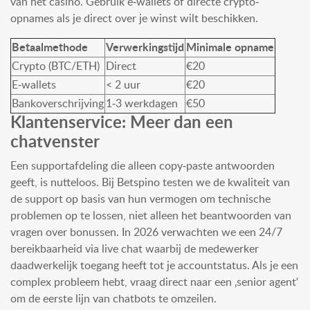
van het casino. Gebruik e-wallets of directe crypto-
opnames als je direct over je winst wilt beschikken.
Betaalmethode
Verwerkingstijd
Minimale opname
Crypto (BTC/ETH)
Direct
€20
E-wallets
< 2 uur
€20
Bankoverschrijving
1-3 werkdagen
€50
Klantenservice: Meer dan een
chatvenster
Een supportafdeling die alleen copy-paste antwoorden
geeft, is nutteloos. Bij Betspino testen we de kwaliteit van
de support op basis van hun vermogen om technische
problemen op te lossen, niet alleen het beantwoorden van
vragen over bonussen. In 2026 verwachten we een 24/7
bereikbaarheid via live chat waarbij de medewerker
daadwerkelijk toegang heeft tot je accountstatus. Als je een
complex probleem hebt, vraag direct naar een ‚senior agent‘
om de eerste lijn van chatbots te omzeilen.