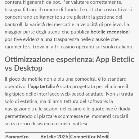
contenuti generati da bot. Per valutare correttamente,
bisogna filtrare il rumore di fondo. Le critiche costruttive si
concentrano solitamente su tre pilastri: la gestione del
bankroll, la varietà dei mercati e la velocità di prelievo. La
maggior parte degli utenti che pubblica
betclic recensioni
positive evidenzia una trasparenza nelle clausole che
raramente si trova in altri casino operanti sul suolo italiano.
Ottimizzazione esperienza: App Betclic
vs Desktop
Il gioco da mobile non è più una comodità, è lo standard
operativo. L‘
app betclic
è stata progettata per eliminare il
lag tipico delle interfacce web-based adattate. Non si tratta
solo di estetica, ma di architettura del software: la
navigazione tra le sezioni del casino e le quote live è fluida,
permettendo di piazzare scommesse nei momenti cruciali
senza errori di sistema o crash inattesi.
Parametro
Betclic 2026
Competitor Medi