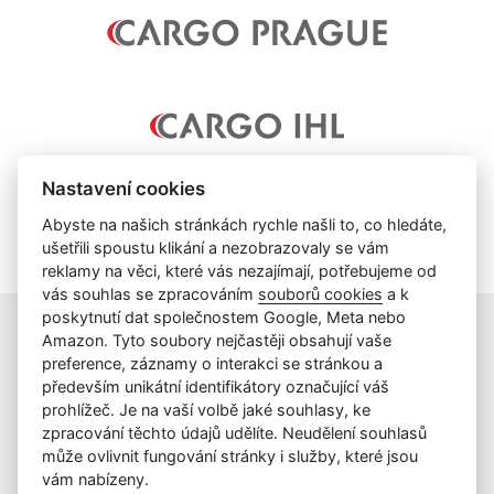
Nastavení cookies
Abyste na našich stránkách rychle našli to, co hledáte,
ušetřili spoustu klikání a nezobrazovaly se vám
reklamy na věci, které vás nezajímají, potřebujeme od
vás souhlas se zpracováním
souborů cookies
a k
poskytnutí dat společnostem Google, Meta nebo
Amazon. Tyto soubory nejčastěji obsahují vaše
preference, záznamy o interakci se stránkou a
info@cargoprague.cz
především unikátní identifikátory označující váš
+420 227 202 300
prohlížeč. Je na vaší volbě jaké souhlasy, ke
Facebook
zpracování těchto údajů udělíte. Neudělení souhlasů
může ovlivnit fungování stránky i služby, které jsou
Cookies
vám nabízeny.