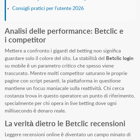
Consigli pratici per l’utente 2026
Analisi delle performance: Betclic e
i competitor
Mettere a confronto i giganti del betting non significa
guardare solo il colore del sito. La stabilità del
Betclic login
su mobile è un parametro critico che spesso viene
trascurato. Mentre molti competitor saturano le proprie
pagine con script pesanti, la piattaforma in questione
mantiene un focus maniacale sulla reattività. Chi cerca
costanza trova in questo operatore un punto di riferimento,
specialmente per chi opera in live betting dove ogni
millisecondo è denaro reale.
La verità dietro le Betclic recensioni
Leggere recensioni online è diventato un campo minato di