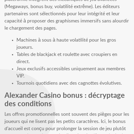
(Megaways, bonus buy, volatilité extrême). Les éditeurs
partenaires sont sélectionnés pour leur intégrité et leur
capacité à proposer des graphismes immersifs sans alourdir
le chargement des pages.
Machines à sous à haute volatilité pour les gros
joueurs.
Tables de blackjack et roulette avec croupiers en
direct.
Jeux exclusifs accessibles uniquement aux membres
VIP.
Tournois quotidiens avec des cagnottes évolutives.
Alexander Casino bonus : décryptage
des conditions
Les offres promotionnelles sont souvent des pièges pour les
joueurs qui ne lisent pas les petits caractères. Ici, le bonus
d’accueil est conçu pour prolonger la session de jeu plutôt