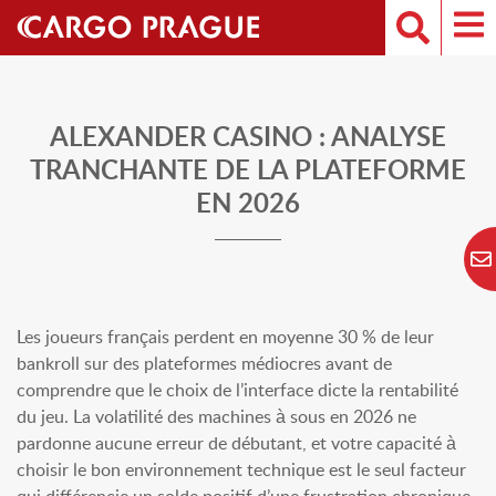
ALEXANDER CASINO : ANALYSE
TRANCHANTE DE LA PLATEFORME
EN 2026
Les joueurs français perdent en moyenne 30 % de leur
bankroll sur des plateformes médiocres avant de
comprendre que le choix de l’interface dicte la rentabilité
du jeu. La volatilité des machines à sous en 2026 ne
pardonne aucune erreur de débutant, et votre capacité à
choisir le bon environnement technique est le seul facteur