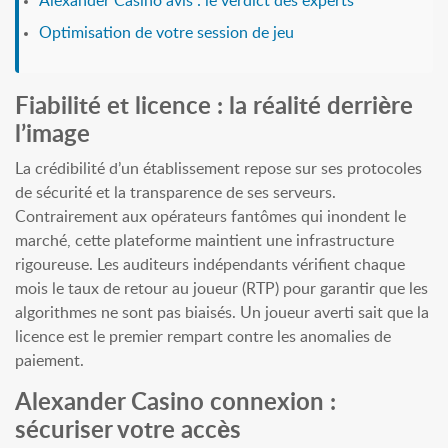
Alexander Casino avis : le verdict des experts
Optimisation de votre session de jeu
Fiabilité et licence : la réalité derrière
l’image
La crédibilité d’un établissement repose sur ses protocoles
de sécurité et la transparence de ses serveurs.
Contrairement aux opérateurs fantômes qui inondent le
marché, cette plateforme maintient une infrastructure
rigoureuse. Les auditeurs indépendants vérifient chaque
mois le taux de retour au joueur (RTP) pour garantir que les
algorithmes ne sont pas biaisés. Un joueur averti sait que la
licence est le premier rempart contre les anomalies de
paiement.
Alexander Casino connexion :
sécuriser votre accès