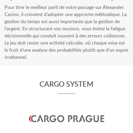
Pour tirer le meilleur parti de votre passage sur Alexander
Casino, il convient d’adopter une approche méthodique. La
gestion du temps est aussi importante que la gestion de
l’argent. En structurant vos sessions, vous évitez la fatigue
décisionnelle qui conduit souvent à des erreurs coûteuses.
Le jeu doit rester une activité calculée, où chaque mise est
le fruit d’une analyse des probabilités plutôt que d’un espoir
irrationnel.
CARGO SYSTEM